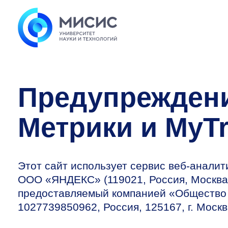
Предупреждени
Метрики и MyTr
Этот сайт использует сервис веб-анали
ООО «ЯНДЕКС» (119021, Россия, Москва, у
предоставляемый компанией «Общество 
1027739850962, Россия, 125167, г. Москв