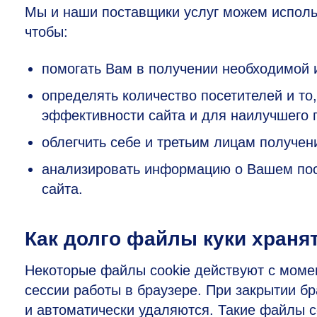
Мы и наши поставщики услуг можем использ
чтобы:
помогать Вам в получении необходимой
определять количество посетителей и то
эффективности сайта и для наилучшего 
облегчить себе и третьим лицам получе
анализировать информацию о Вашем пос
сайта.
Как долго файлы куки храня
Некоторые файлы cookie действуют с момен
сессии работы в браузере. При закрытии б
и автоматически удаляются. Такие файлы 