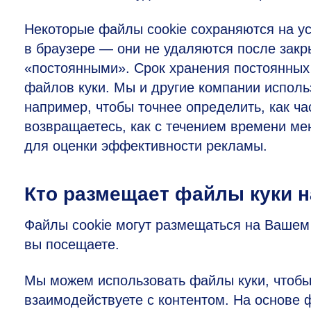
Некоторые файлы cookie сохраняются на у
в браузере — они не удаляются после закр
«постоянными». Срок хранения постоянных 
файлов куки. Мы и другие компании исполь
например, чтобы точнее определить, как ча
возвращаетесь, как с течением времени ме
для оценки эффективности рекламы.
Кто размещает файлы куки н
Файлы cookie могут размещаться на Вашем
вы посещаете.
Мы можем использовать файлы куки, чтобы 
взаимодействуете с контентом. На основе 