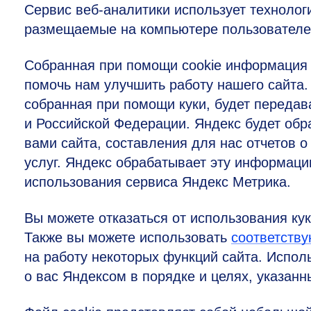
Сервис веб-аналитики использует технолог
размещаемые на компьютере пользователей
Собранная при помощи cookie информация 
помочь нам улучшить работу нашего сайта.
собранная при помощи куки, будет передав
и Российской Федерации. Яндекс будет об
вами сайта, составления для нас отчетов о
услуг. Яндекс обрабатывает эту информаци
использования сервиса Яндекс Метрика.
Вы можете отказаться от использования ку
Также вы можете использовать
соответств
на работу некоторых функций сайта. Исполь
о вас Яндексом в порядке и целях, указан