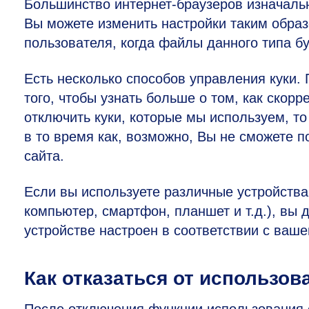
Большинство интернет-браузеров изначальн
Вы можете изменить настройки таким образ
пользователя, когда файлы данного типа бу
Есть несколько способов управления куки. 
того, чтобы узнать больше о том, как скор
отключить куки, которые мы используем, то
в то время как, возможно, Вы не сможете
сайта.
Если вы используете различные устройства
компьютер, смартфон, планшет и т.д.), вы
устройстве настроен в соответствии с ваше
Как отказаться от использов