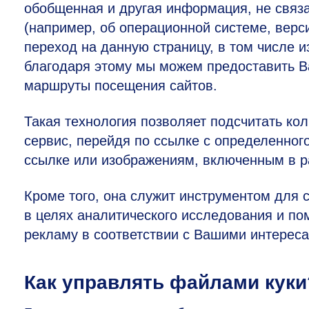
обобщенная и другая информация, не связ
(например, об операционной системе, верс
переход на данную страницу, в том числе 
благодаря этому мы можем предоставить В
маршруты посещения сайтов.
Такая технология позволяет подсчитать ко
сервис, перейдя по ссылке с определенного
ссылке или изображениям, включенным в р
Кроме того, она служит инструментом для 
в целях аналитического исследования и по
рекламу в соответствии с Вашими интереса
Как управлять файлами куки