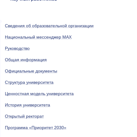
Сведения об образовательной организации
Национальный мессенджер MAX
Руководство
Общая информация
Официальные документы
Структура университета
Ценностная модель университета
История университета
Открытый ректорат
Программа «Приоритет 2030»