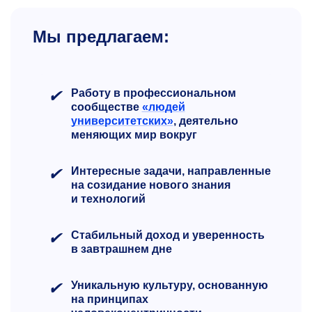
Мы предлагаем:
✔
Работу в профессиональном
сообществе
«людей
университетских»
, деятельно
меняющих мир вокруг
✔
Интересные задачи, направленные
на созидание нового знания
и технологий
✔
Стабильный доход и уверенность
в завтрашнем дне
✔
Уникальную культуру, основанную
на принципах