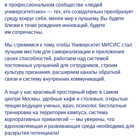
в профессиональном сообществе «людей
университетских» — тех, кто созидательно преобразует
среду вокруг себя, меняя мир к лучшему. Вы будете
близки к точке рождения инноваций, будете
им сопричастны.
Мы стремимся к тому, чтобы Университет МИСИС стал
лучшим местом для самореализации и приложения
своих способностей, работаем над системой
постоянных улучшений для сотрудников, строим
культуру признания, расширяем каналы обратной
связи и систему внутренних коммуникаций.
А еще у нас красивый просторный офис в самом
центре Москвы, удобные кафе и столовые, открытые
лекции ведущих ученых, врач, психолог, бесплатные
тренировки на территории кампуса, система
корпоративных привилегий — мы уверены, что
вдохновляющая и развивающая среда необходима для
раскрытия потенциала!