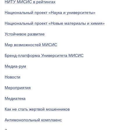
НИТУ МИСИС в рейтингах
Национальный проект «Наука и университеты»
Национальный проект «Новые материалы и химия»
Устойчивое развитие
Мир возможностей МИСИС
Бренд-платформа Университета МИСИС
Медиа-рум
Новости
Мероприятия
Медиатека
Как не стать жертвой мошенников
Антимонопольный комплаенс