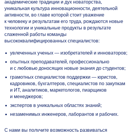
академические традиции и дух новаторства,
уникальная культура инновационности, деятельной
активности, во главе которой стоит уважение
к человеку и результатам его труда, рождаются новые
технологии и уникальные продукты в результате
слаженной работы команды
высококвалифицированных специалистов:
увлеченных ученых — изобретателей и инноваторов;
опытных преподавателей, профессионально
и с любовью доносящих новые знания до студентов;
грамотных специалистов поддержки — юристов,
кадровиков, бухгалтеров, специалистов по закупкам
и ИТ, аналитиков, маркетологов, пиарщиков
и менеджеров;
экспертов в уникальных областях знаний;
незаменимых инженеров, лаборантов и рабочих.
С нами вы получите возможность развиваться