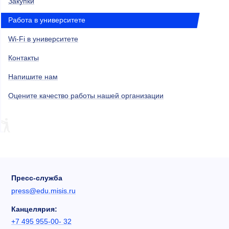
Закупки
Работа в университете
Wi-Fi в университете
Контакты
Напишите нам
Оцените качество работы нашей организации
Пресс-служба
press@edu.misis.ru
Канцелярия:
+7 495 955-00- 32