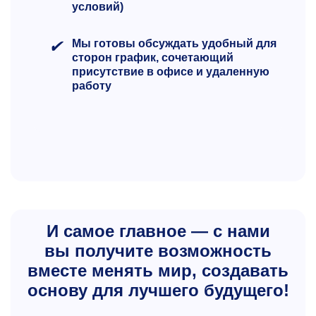
условий)
✔
Мы готовы обсуждать удобный для
сторон график, сочетающий
присутствие в офисе и удаленную
работу
И самое главное — с нами
вы получите возможность
вместе менять мир, создавать
основу для лучшего будущего!