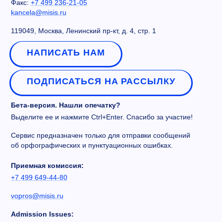
Факс:
+7 499 236-21-05
kancela@misis.ru
119049, Москва, Ленинский пр-кт, д. 4, стр. 1
НАПИСАТЬ НАМ
ПОДПИСАТЬСЯ НА РАССЫЛКУ
Бета-версия. Нашли опечатку?
Выделите ее и нажмите Ctrl+Enter. Спасибо за участие!
Сервис предназначен только для отправки сообщений
об орфографических и пунктуационных ошибках.
Приемная комиссия:
+7 499 649-44-80
vopros@misis.ru
Admission Issues: