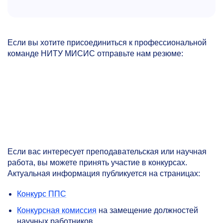
Если вы хотите присоединиться к профессиональной
команде НИТУ МИСИС отправьте нам резюме:
Если вас интересует преподавательская или научная
работа, вы можете принять участие в конкурсах.
Актуальная информация публикуется на страницах:
Конкурс ППС
Конкурсная комиссия
на замещение должностей
научных работников