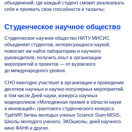
объединений, где каждый студент сможет реализовать
себя и проявить свои способности и таланты:
Студенческое научное общество
Студенческое научное общество НИТУ МИСИС
объединяет студентов, интересующихся наукой,
помогает им найти лабораторию и научного
руководителя, получить опыт в организации
мероприятий и проектов — от вузовского
до международного уровня.
СНО ежегодно участвует в организации и проведении
десятков научных и научно-популярных мероприятий,
в том числе Дней науки, конкурса научных
видеороликов «Молодежная премия в области науки
и инноваций», грантового студенческого конкурса
ТурНИР, битвы молодых ученых Science Slam MISIS,
Школы молодого ученого, ЭКОшколы, дней научного
кино ФАНК и других.