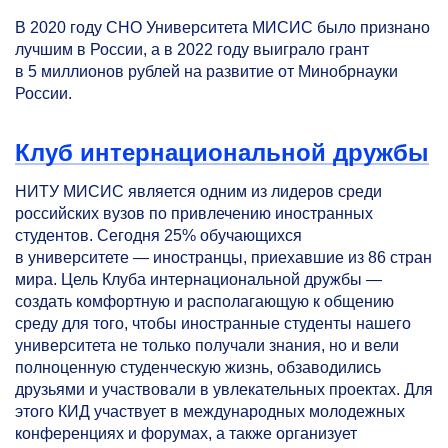
В 2020 году СНО Университета МИСИС было признано
лучшим в России, а в 2022 году выиграло грант
в 5 миллионов рублей на развитие от Минобрнауки
России.
Клуб интернациональной дружбы
НИТУ МИСИС является одним из лидеров среди
российских вузов по привлечению иностранных
студентов. Сегодня 25% обучающихся
в университете — иностранцы, приехавшие из 86 стран
мира. Цель Клуба интернациональной дружбы —
создать комфортную и располагающую к общению
среду для того, чтобы иностранные студенты нашего
университета не только получали знания, но и вели
полноценную студенческую жизнь, обзаводились
друзьями и участвовали в увлекательных проектах. Для
этого КИД участвует в международных молодежных
конференциях и форумах, а также организует