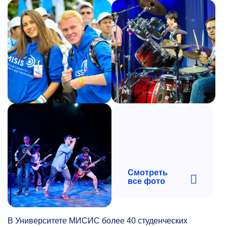
Смотреть
все фото
В Университете МИСИС более 40 студенческих