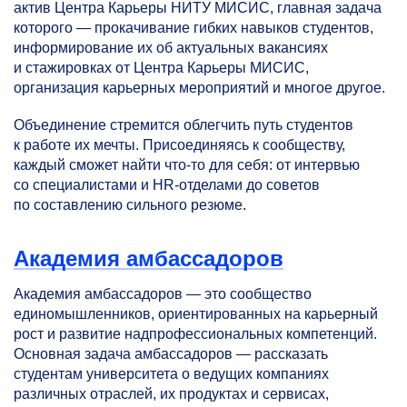
актив Центра Карьеры НИТУ МИСИС, главная задача
которого — прокачивание гибких навыков студентов,
информирование их об актуальных вакансиях
и стажировках от Центра Карьеры МИСИС,
организация карьерных мероприятий и многое другое.
Объединение стремится облегчить путь студентов
к работе их мечты. Присоединяясь к сообществу,
каждый сможет найти что-то для себя: от интервью
со специалистами и HR-отделами до советов
по составлению сильного резюме.
Академия амбассадоров
Академия амбассадоров — это сообщество
единомышленников, ориентированных на карьерный
рост и развитие надпрофессиональных компетенций.
Основная задача амбассадоров — рассказать
студентам университета о ведущих компаниях
различных отраслей, их продуктах и сервисах,