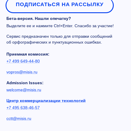
ПОДПИСАТЬСЯ НА РАССЫЛКУ
Бета-версия. Нашли опечатку?
Выделите ее и нажмите Ctrl+Enter. Спасибо за участие!
Сервис предназначен только для отправки сообщений
об орфографических и пунктуационных ошибках.
Приемная комиссия:
+7 499 649-44-80
vopros@misis.ru
Admission Issues:
welcome@misis.ru
Центр коммерциализации технологий
+7 495 638-46-57
cctt@misis.ru