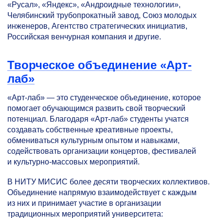
«Русал», «Яндекс», «Андроидные технологии»,
Челябинский трубопрокатный завод, Союз молодых
инженеров, Агентство стратегических инициатив,
Российская венчурная компания и другие.
Творческое объединение «Арт-
лаб»
«Арт-лаб» — это студенческое объединение, которое
помогает обучающимся развить свой творческий
потенциал. Благодаря «Арт-лаб» студенты учатся
создавать собственные креативные проекты,
обмениваться культурным опытом и навыками,
содействовать организации концертов, фестивалей
и культурно-массовых мероприятий.
В НИТУ МИСИС более десяти творческих коллективов.
Объединение напрямую взаимодействует с каждым
из них и принимает участие в организации
традиционных мероприятий университета: