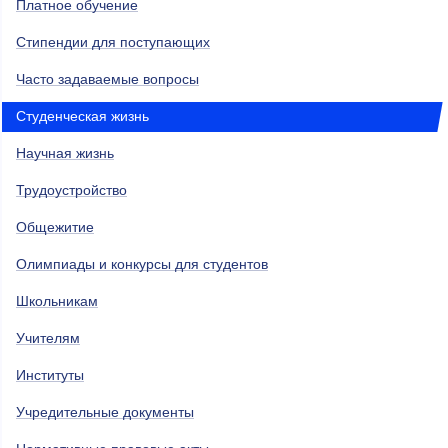
Платное обучение
Стипендии для поступающих
Часто задаваемые вопросы
Студенческая жизнь
Научная жизнь
Трудоустройство
Общежитие
Олимпиады и конкурсы для студентов
Школьникам
Учителям
Институты
Учредительные документы