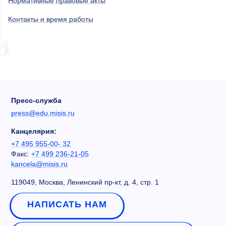
Нормативные правовые акты
Контакты и время работы
Пресс-служба
press@edu.misis.ru
Канцелярия:
+7 495 955-00- 32
Факс:
+7 499 236-21-05
kancela@misis.ru
119049, Москва, Ленинский пр-кт, д. 4, стр. 1
НАПИСАТЬ НАМ