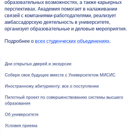
образовательных возможностях, а также карьерных
перспективах. Академия помогает в налаживании
связей с компаниями-работодателями, реализует
амбассадорскую деятельность в университете,
организует образовательные и деловые мероприятия.
Подробнее о
всех студенческих объединениях
.
Дни открытых дверей и экскурсии
Собери свое будущее вместе с Университетом МИСИС
Иностранному абитуриенту: все о поступлении
Пилотный проект по совершенствованию системы высшего
образования
Об университете
Условия приема