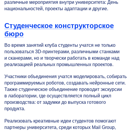
различные мероприятия внутри университета: День
национальностей, проекты адаптации и другие.
Студенческое конструкторское
бюро
Во время занятий клуба студенты учатся не только
пользоваться 3D-принтерами, различными станками
и сканерами, но и творчески работать в команде над
реализацией реальных промышленных проектов.
Участники объединения учатся моделировать, собирать
программируемых роботов, создавать нейронные сети.
Также студенческое объединение проводит экскурсии
в лаборатории, где осуществляется полный цикл
производства: от задумки до выпуска готового
продукта.
Реализовать креативные идеи студентов помогают
партнеры университета, среди которых Mail Group,