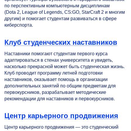
по перспективным компьютерным дисциплинам
(Dota 2, League of Legends, CS:GO, StarCraft 2 и многим
другим) и помогает студентам развиваться в сфере
киберспорта.
Клуб студенческих наставников
Наставники помогают студентам первого курса
адаптироваться в стенах университета и увидеть,
насколько прекрасной может быть студенческая жизнь.
Клуб проводит программу летней подготовки
наставников, оказывает помощь в организации
дополнительных занятий по общим предметам для
первокурсников, разрабатывает методические
рекомендации для наставников и первокурсников.
Центр карьерного продвижения
Центр карьерного продвижения — это студенческий