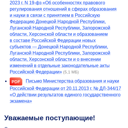
2023 г. N
19-фз
«Об особенностях правового
регулирования отношений в сферах образования
и науки в связи с принятием в Российскую
Федерацию Донецкой Народной Республики,
Луганской Народной Республики, Запорожской
области, Херсонской области и образованием
в составе Российской Федерации новых
субъектов — Донецкой Народной Республики,
Луганской Народной Республики, Запорожской
области, Херсонской области и о внесении
изменений в отдельные законодательные акты
Российской Федерации»
(5,1 МБ)
Письмо Министерства образования и науки
Российской Федерации от 20.11.2013 г. № ДЛ-344/17
«О действии результатов единого государственного
экзамена»
Уважаемые поступающие!