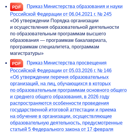
Приказ Министерства образования и науки
Российской Федерации от 06.04.2021 г. № 245
«Об утверждении Порядка организации
и осуществления образовательной деятельности
по образовательным программам высшего
образования — программам бакалавриата,
программам специалитета, программам
магистратуры»
Приказ Министерства просвещения
Российской Федерации от 05.03.2026 г. № 146
«Об утверждении перечня образовательных
организаций, на лиц, обучающихся в которых
по образовательным программам основного общего
и среднего общего образования, в 2026 году
распространяются особенности проведения
государственной итоговой аттестации и приема
на обучение в организации, осуществляющие
образовательную деятельность, предусмотренные
статьей 5 Федерального закона от 17 февраля