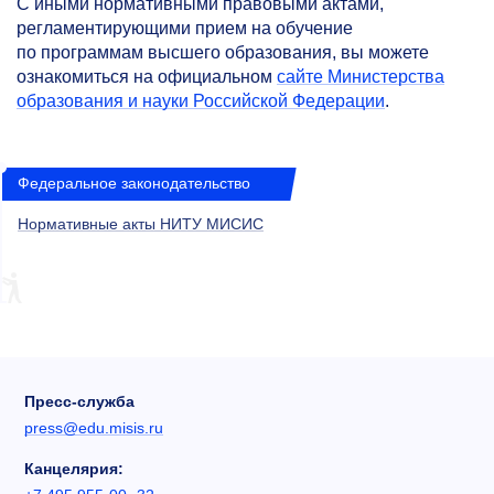
C иными нормативными правовыми актами,
регламентирующими прием на обучение
по программам высшего образования, вы можете
ознакомиться на официальном
сайте Министерства
образования и науки Российской Федерации
.
Федеральное законодательство
Нормативные акты НИТУ МИСИС
Пресс-служба
press@edu.misis.ru
Канцелярия: