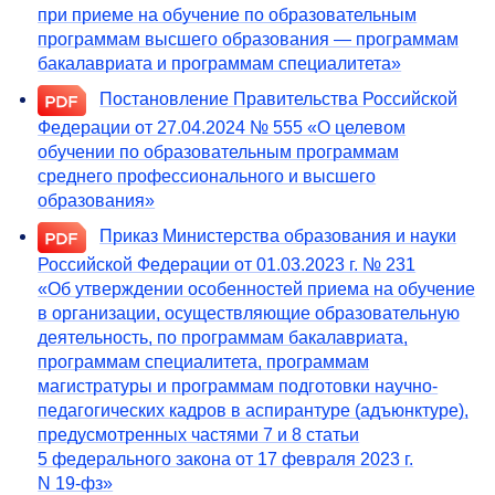
при приеме на обучение по образовательным
программам высшего образования — программам
бакалавриата и программам специалитета»
Постановление Правительства Российской
Федерации от 27.04.2024 № 555 «О целевом
обучении по образовательным программам
среднего профессионального и высшего
образования»
Приказ Министерства образования и науки
Российской Федерации от 01.03.2023 г. № 231
«Об утверждении особенностей приема на обучение
в организации, осуществляющие образовательную
деятельность, по программам бакалавриата,
программам специалитета, программам
магистратуры и программам подготовки научно-
педагогических кадров в аспирантуре (адъюнктуре),
предусмотренных частями 7 и 8 статьи
5 федерального закона от 17 февраля 2023 г.
N
19-фз»