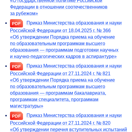
«О государственной политике Российской
Федерации в отношении соотечественников
за рубежом»
Приказ Министерства образования и науки
Российской Федерации от 18.04.2025 г. № 366
«Об утверждении Порядка приема на обучение
по образовательным программам высшего
образования — программам подготовки научных
и научно-педагогических кадров в аспирантуре»
Приказ Министерства образования и науки
Российской Федерации от 27.11.2024 г. № 821
«Об утверждении Порядка приема на обучение
по образовательным программам высшего
образования — программам бакалавриата,
программам специалитета, программам
магистратуры»
Приказ Министерства образования и науки
Российской Федерации от 27.11.2024 г. № 820
«Об утверждении перечня вступительных испытаний