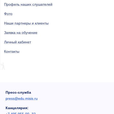
Профиль наших слушателей
Фото
Наши партнеры и клиенты
Заявка на обучение
Личный кабинет
Контакты
Пресс-служба
press@edu.misis.ru
Канцелярия: