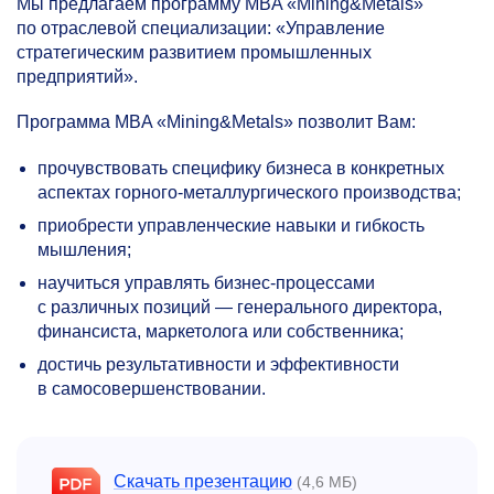
Мы предлагаем программу MBA «Mining&Metals»
по отраслевой специализации: «Управление
стратегическим развитием промышленных
предприятий».
Программа MBA «Mining&Metals» позволит Вам:
прочувствовать специфику бизнеса в конкретных
аспектах горного-металлургического производства;
приобрести управленческие навыки и гибкость
мышления;
научиться управлять бизнес-процессами
с различных позиций — генерального директора,
финансиста, маркетолога или собственника;
достичь результативности и эффективности
в самосовершенствовании.
Скачать презентацию
(4,6 МБ)