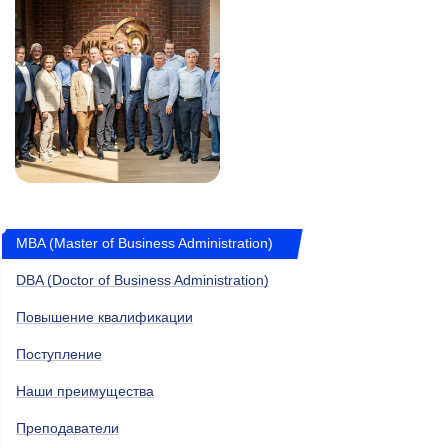
MBA (Master of Business Administration)
DBA (Doctor of Business Administration)
Повышение квалификации
Поступление
Наши преимущества
Преподаватели