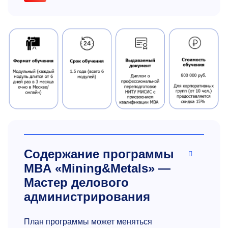
Содержание программы
MBA «Mining&Metals» —
Мастер делового
администрирования
План программы может меняться