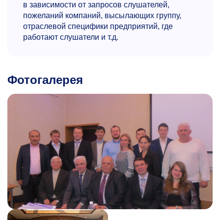
в зависимости от запросов слушателей,
пожеланий компаний, высылающих группу,
отраслевой специфики предприятий, где
работают слушатели и т.д.
Фотогалерея