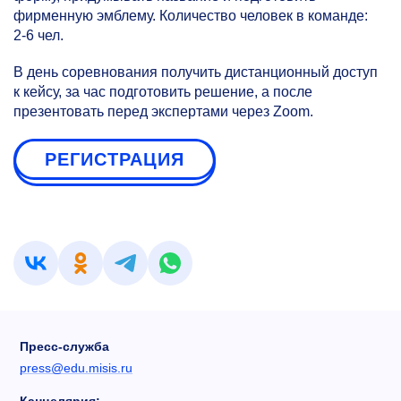
фирменную эмблему. Количество человек в команде:
2-6 чел.
В день соревнования получить дистанционный доступ
к кейсу, за час подготовить решение, а после
презентовать перед экспертами через Zoom.
РЕГИСТРАЦИЯ
Пресс-служба
press@edu.misis.ru