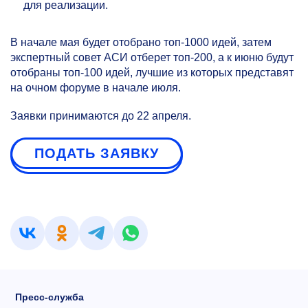
для реализации.
В начале мая будет отобрано топ-1000 идей, затем
экспертный совет АСИ отберет топ-200, а к июню будут
отобраны топ-100 идей, лучшие из которых представят
на очном форуме в начале июля.
Заявки принимаются до 22 апреля.
ПОДАТЬ ЗАЯВКУ
Пресс-служба