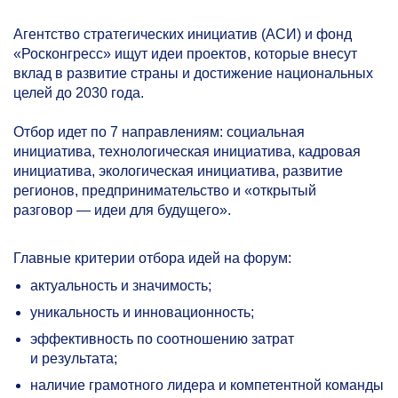
Агентство стратегических инициатив (АСИ) и фонд
«Росконгресс» ищут идеи проектов, которые внесут
вклад в развитие страны и достижение национальных
целей до 2030 года.
Отбор идет по 7 направлениям: социальная
инициатива, технологическая инициатива, кадровая
инициатива, экологическая инициатива, развитие
регионов, предпринимательство и «открытый
разговор — идеи для будущего».
Главные критерии отбора идей на форум:
актуальность и значимость;
уникальность и инновационность;
эффективность по соотношению затрат
и результата;
наличие грамотного лидера и компетентной команды