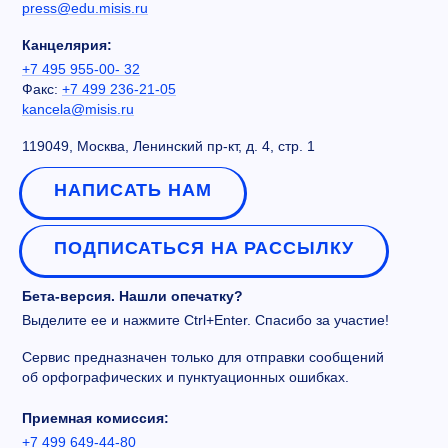
press@edu.misis.ru
Канцелярия:
+7 495 955-00- 32
Факс:
+7 499 236-21-05
kancela@misis.ru
119049, Москва, Ленинский пр-кт, д. 4, стр. 1
НАПИСАТЬ НАМ
ПОДПИСАТЬСЯ НА РАССЫЛКУ
Бета-версия. Нашли опечатку?
Выделите ее и нажмите Ctrl+Enter. Спасибо за участие!
Сервис предназначен только для отправки сообщений
об орфографических и пунктуационных ошибках.
Приемная комиссия:
+7 499 649-44-80