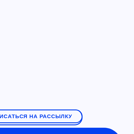
ИСАТЬСЯ НА РАССЫЛКУ