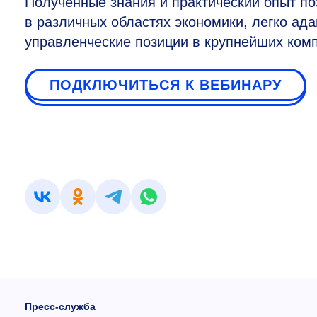
Полученные знания и практический опыт п
в различных областях экономики, легко ад
управленческие позиции в крупнейших комп
ПОДКЛЮЧИТЬСЯ К ВЕБИНАРУ
Пресс-служба