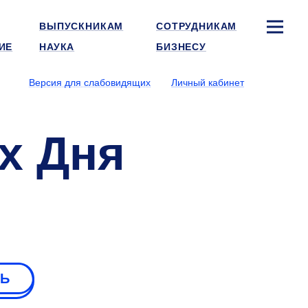
ВЫПУСКНИКАМ
СОТРУДНИКАМ
ИЕ
НАУКА
БИЗНЕСУ
Версия для слабовидящих
Личный кабинет
х Дня
РЬ