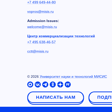
+7 499 649-44-80
vopros@misis.ru
Admission Issues:
welcome@misis.ru
Центр коммерциализации технологий
+7 495 638-46-57
cctt@misis.ru
©
2026
Университет науки и технологий МИСИС
НАПИСАТЬ НАМ
ПОДП