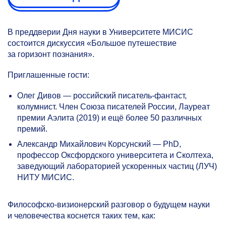
В преддверии Дня науки в Университете МИСИС
состоится дискуссия «Большое путешествие
за горизонт познания».
Приглашенные гости:
Олег Дивов — российский писатель-фантаст,
колумнист. Член Союза писателей России, Лауреат
премии Аэлита (2019) и ещё более 50 различных
премий.
Александр Михайлович Корсунский — PhD,
профессор Оксфордского университета и Сколтеха,
заведующий лабораторией ускоренных частиц (ЛУЧ)
НИТУ МИСИС.
Философско-визионерский разговор о будущем науки
и человечества коснется таких тем, как: