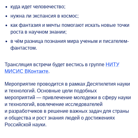
куда идет человечество;
нужна ли экспансия в космос;
как фантазия и мечты помогают искать новые точки
роста в научном знании;
в чём разница познания мира ученым и писателем-
фантастом.
Трансляция встречи будет вестись в группе
НИТУ
МИСИС ВКонтакте
.
Мероприятие проводится в рамках Десятилетия науки
и технологий. Основные цели подобных
мероприятий — привлечение молодежи в сферу науки
и технологий, вовлечение исследователей
и разработчиков в решение важных задач для страны
и общества и рост знания людей о достижениях
Российской науки.