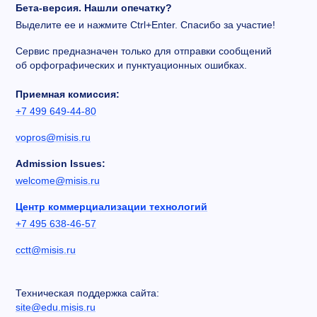
Бета-версия. Нашли опечатку?
Выделите ее и нажмите Ctrl+Enter. Спасибо за участие!
Сервис предназначен только для отправки сообщений
об орфографических и пунктуационных ошибках.
Приемная комиссия:
+7 499 649-44-80
vopros@misis.ru
Admission Issues:
welcome@misis.ru
Центр коммерциализации технологий
+7 495 638-46-57
cctt@misis.ru
Техническая поддержка сайта:
site@edu.misis.ru