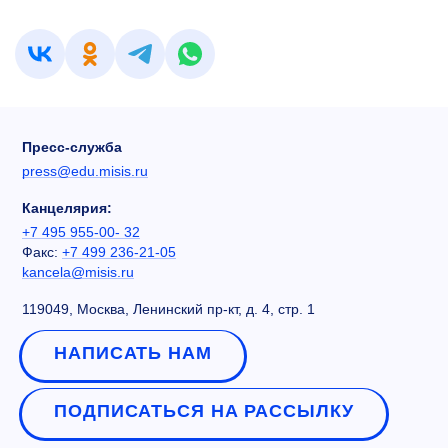
Пресс-служба
press@edu.misis.ru
Канцелярия:
+7 495 955-00- 32
Факс:
+7 499 236-21-05
kancela@misis.ru
119049, Москва, Ленинский пр-кт, д. 4, стр. 1
НАПИСАТЬ НАМ
ПОДПИСАТЬСЯ НА РАССЫЛКУ