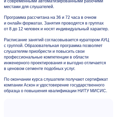
и современными автоматизированными рабочими
местами для слушателей.
Программа рассчитана на 36 и 72 часа в очном
и онлайн форматах. Занятия проводятся в группах
от 8 до 12 человек и носят индивидуальный характер.
Расписание занятий согласовывается куратором АУЦ
с группой. Образовательная программа позволяет
слушателям приобрести и повысить свои
профессиональные компетенции в области
инженерного проектирования и выгодно отличается
в ценовом сегменте подобных услуг.
По окончании курса слушатели получают сертификат
компании Аскон и удостоверение государственного
образца о повышения квалификации НИТУ МИСИС.