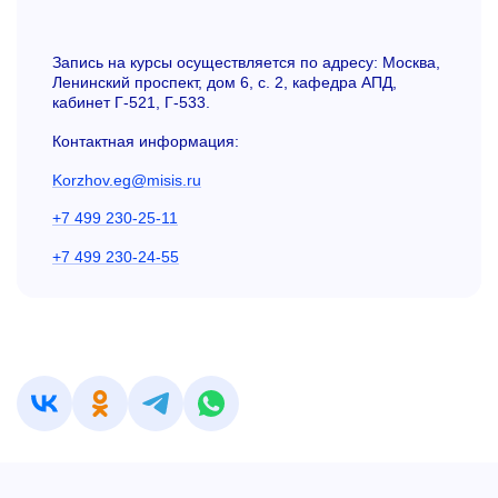
Запись на курсы осуществляется по адресу: Москва,
Ленинский проспект, дом 6, с. 2, кафедра АПД,
кабинет Г-521, Г-533.
Контактная информация:
Korzhov.eg@misis.ru
+7 499 230-25-11
+7 499 230-24-55