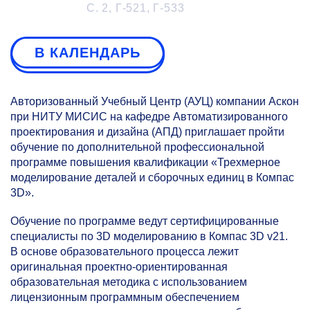
С. 2, Г-521, Г-533
В КАЛЕНДАРЬ
Авторизованный Учебный Центр (АУЦ) компании Аскон
при НИТУ МИСИС на кафедре Автоматизированного
проектирования и дизайна (АПД) приглашает пройти
обучение по дополнительной профессиональной
программе повышения квалификации «Трехмерное
моделирование деталей и сборочных единиц в Компас
3D».
Обучение по программе ведут сертифицированные
специалисты по 3D моделированию в Компас 3D v21.
В основе образовательного процесса лежит
оригинальная проектно-ориентированная
образовательная методика с использованием
лицензионным программным обеспечением