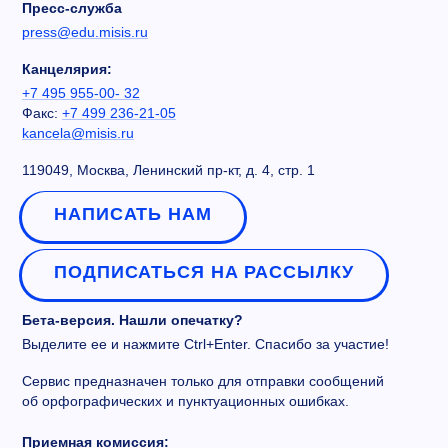
Пресс-служба
press@edu.misis.ru
Канцелярия:
+7 495 955-00- 32
Факс:
+7 499 236-21-05
kancela@misis.ru
119049, Москва, Ленинский пр-кт, д. 4, стр. 1
НАПИСАТЬ НАМ
ПОДПИСАТЬСЯ НА РАССЫЛКУ
Бета-версия. Нашли опечатку?
Выделите ее и нажмите Ctrl+Enter. Спасибо за участие!
Сервис предназначен только для отправки сообщений
об орфографических и пунктуационных ошибках.
Приемная комиссия: