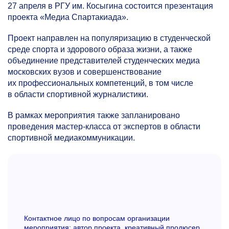
27 апреля в РГУ им. Косыгина состоится презентация
проекта «Медиа Спартакиада».
Проект направлен на популяризацию в студенческой
среде спорта и здорового образа жизни, а также
объединение представителей студенческих медиа
московских вузов и совершенствование
их профессиональных компетенций, в том числе
в области спортивной журналистики.
В рамках мероприятия также запланировано
проведения мастер-класса от экспертов в области
спортивной медиакоммуникации.
Контактное лицо по вопросам организации
мероприятия: автор проекта, креативный продюсер