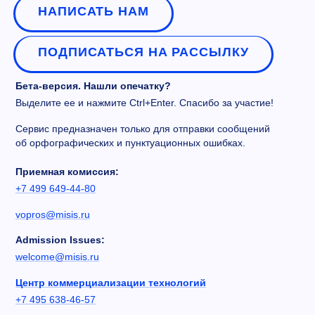
НАПИСАТЬ НАМ
ПОДПИСАТЬСЯ НА РАССЫЛКУ
Бета-версия. Нашли опечатку?
Выделите ее и нажмите Ctrl+Enter. Спасибо за участие!
Сервис предназначен только для отправки сообщений
об орфографических и пунктуационных ошибках.
Приемная комиссия:
+7 499 649-44-80
vopros@misis.ru
Admission Issues:
welcome@misis.ru
Центр коммерциализации технологий
+7 495 638-46-57