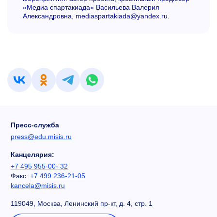
«Медиа спартакиада» Васильева Валерия
Александровна, mediaspartakiada@yandex.ru.
Пресс-служба
press@edu.misis.ru
Канцелярия:
+7 495 955-00- 32
Факс:
+7 499 236-21-05
kancela@misis.ru
119049, Москва, Ленинский пр-кт, д. 4, стр. 1