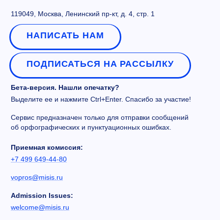
119049, Москва, Ленинский пр-кт, д. 4, стр. 1
НАПИСАТЬ НАМ
ПОДПИСАТЬСЯ НА РАССЫЛКУ
Бета-версия. Нашли опечатку?
Выделите ее и нажмите Ctrl+Enter. Спасибо за участие!
Сервис предназначен только для отправки сообщений
об орфографических и пунктуационных ошибках.
Приемная комиссия:
+7 499 649-44-80
vopros@misis.ru
Admission Issues:
welcome@misis.ru