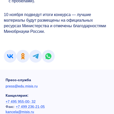
с пробелами).
10 ноября подведут итоги конкурса — лучшие
материалы будут размещены на официальных
ресурсах Министерства и отмечены благодарностями
Минобрнауки России.
Пресс-служба
press@edu.misis.ru
Канцелярия:
+7 495 955-00- 32
Факс:
+7 499 236-21-05
kancela@misis.ru