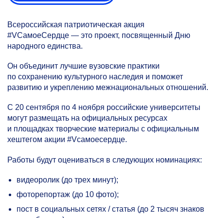
Всероссийская патриотическая акция
#VCамоеСердце — это проект, посвященный Дню
народного единства.
Он объединит лучшие вузовские практики
по сохранению культурного наследия и поможет
развитию и укреплению межнациональных отношений.
С 20 сентября по 4 ноября российские университеты
могут размещать на официальных ресурсах
и площадках творческие материалы с официальным
хештегом акции #Vсамоесердце.
Работы будут оцениваться в следующих номинациях:
видеоролик (до трех минут);
фоторепортаж (до 10 фото);
пост в социальных сетях / статья (до 2 тысяч знаков