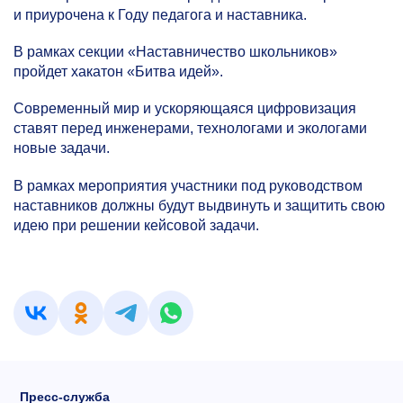
и приурочена к Году педагога и наставника.
В рамках секции «Наставничество школьников»
пройдет хакатон «Битва идей».
Современный мир и ускоряющаяся цифровизация
ставят перед инженерами, технологами и экологами
новые задачи.
В рамках мероприятия участники под руководством
наставников должны будут выдвинуть и защитить свою
идею при решении кейсовой задачи.
Пресс-служба