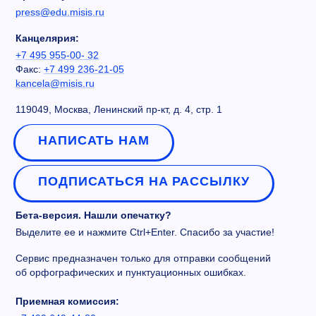
press@edu.misis.ru
Канцелярия:
+7 495 955-00- 32
Факс:
+7 499 236-21-05
kancela@misis.ru
119049, Москва, Ленинский пр-кт, д. 4, стр. 1
НАПИСАТЬ НАМ
ПОДПИСАТЬСЯ НА РАССЫЛКУ
Бета-версия. Нашли опечатку?
Выделите ее и нажмите Ctrl+Enter. Спасибо за участие!
Сервис предназначен только для отправки сообщений
об орфографических и пунктуационных ошибках.
Приемная комиссия: