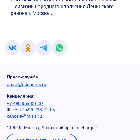
1 дивизии народного ополчения Ленинского
района г. Москвы.
Пресс-служба
press@edu.misis.ru
Канцелярия:
+7 495 955-00- 32
Факс:
+7 499 236-21-05
kancela@misis.ru
119049, Москва, Ленинский пр-кт, д. 4, стр. 1