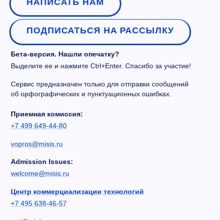
НАПИСАТЬ НАМ
ПОДПИСАТЬСЯ НА РАССЫЛКУ
Бета-версия. Нашли опечатку?
Выделите ее и нажмите Ctrl+Enter. Спасибо за участие!
Сервис предназначен только для отправки сообщений
об орфографических и пунктуационных ошибках.
Приемная комиссия:
+7 499 649-44-80
vopros@misis.ru
Admission Issues:
welcome@misis.ru
Центр коммерциализации технологий
+7 495 638-46-57