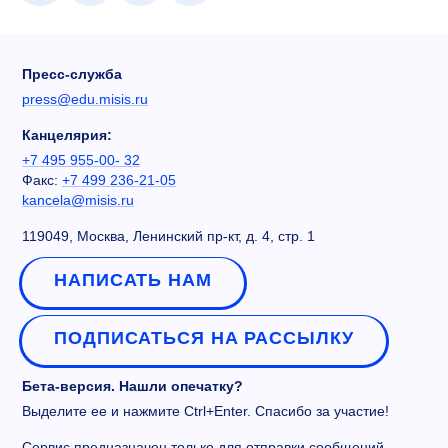
Пресс-служба
press@edu.misis.ru
Канцелярия:
+7 495 955-00- 32
Факс:
+7 499 236-21-05
kancela@misis.ru
119049, Москва, Ленинский пр-кт, д. 4, стр. 1
НАПИСАТЬ НАМ
ПОДПИСАТЬСЯ НА РАССЫЛКУ
Бета-версия. Нашли опечатку?
Выделите ее и нажмите Ctrl+Enter. Спасибо за участие!
Сервис предназначен только для отправки сообщений