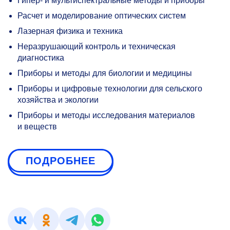
Гипер- и мультиспектральные методы и приборы
Расчет и моделирование оптических систем
Лазерная физика и техника
Неразрушающий контроль и техническая
диагностика
Приборы и методы для биологии и медицины
Приборы и цифровые технологии для сельского
хозяйства и экологии
Приборы и методы исследования материалов
и веществ
ПОДРОБНЕЕ