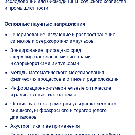
исследований для биомедицины, сельского хозяйства
и промышленности.
Основные научные направления
Генерирование, излучение и распространение
сигналов и сверхкоротких импульсов
Зондирование природных сред
сверхширокополосными сигналами
и сверхкороткими импульсами
Методы математического моделирования
физических процессов в оптике и радиолокации
Информационно-измерительные оптические
и радиотехнические системы
Оптическая спектрометрия ультрафиолетового,
видимого, инфракрасного и терагерцевого
диапазонов
Акустооптика и ее применения