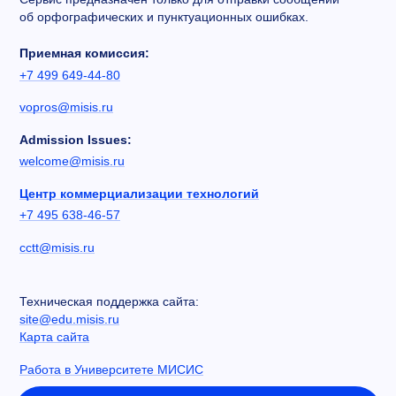
об орфографических и пунктуационных ошибках.
Приемная комиссия:
+7 499 649-44-80
vopros@misis.ru
Admission Issues:
welcome@misis.ru
Центр коммерциализации технологий
+7 495 638-46-57
cctt@misis.ru
Техническая поддержка сайта:
site@edu.misis.ru
Карта сайта
Работа в Университете МИСИС