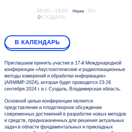
09:00—19:00
RU
Наука
СУЗДАЛЬ
В КАЛЕНДАРЬ
Приглашаем принять участие в
17-й
Международной
конференции «Акустооптические и радиолокационные
методы измерений и обработки информации»
(ARMIMP-2024), которая будет проводится
23-26
сентября 2024 г. в г. Суздаль, Владимирская область.
Основной целью конференции является
представление и плодотворное обсуждение
современных достижений в разработке новых методов
и средств, предназначенных для решения актуальных
задач в области фундаментальных и прикладных