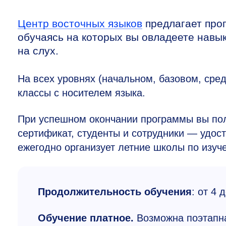
Центр восточных языков
предлагает прог
обучаясь на которых вы овладеете навык
на слух.
На всех уровнях (начальном, базовом, сре
классы с носителем языка.
При успешном окончании программы вы по
сертификат, студенты и сотрудники — удо
ежегодно организует летние школы по изуче
Продолжительность обучения
: от 4 
Обучение платное.
Возможна поэтапн