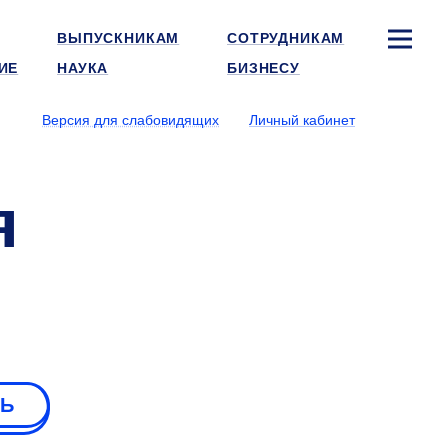
ВЫПУСКНИКАМ
СОТРУДНИКАМ
ИЕ
НАУКА
БИЗНЕСУ
Версия для слабовидящих
Личный кабинет
я
РЬ