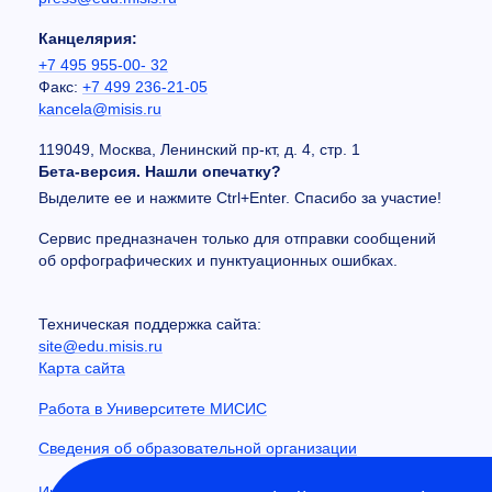
Канцелярия:
+7 495 955-00- 32
Факс:
+7 499 236-21-05
kancela@misis.ru
119049, Москва, Ленинский пр-кт, д. 4, стр. 1
Бета-версия. Нашли опечатку?
Выделите ее и нажмите Ctrl+Enter. Спасибо за участие!
Сервис предназначен только для отправки сообщений
об орфографических и пунктуационных ошибках.
Техническая поддержка сайта:
site@edu.misis.ru
Карта сайта
Работа в Университете МИСИС
Сведения об образовательной организации