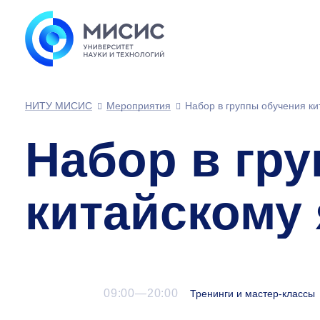
НИТУ МИСИС
Мероприятия
Набор в группы обучения ки
Набор в гр
китайскому
09:00—20:00
Тренинги и мастер-классы