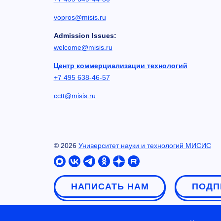
vopros@misis.ru
Admission Issues:
welcome@misis.ru
Центр коммерциализации технологий
+7 495 638-46-57
cctt@misis.ru
©
2026
Университет науки и технологий МИСИС
НАПИСАТЬ НАМ
ПОДП