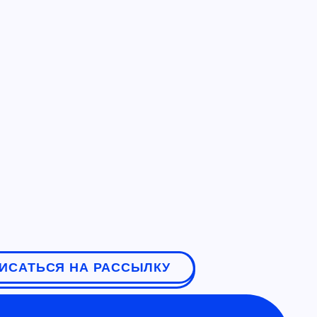
ИСАТЬСЯ НА РАССЫЛКУ