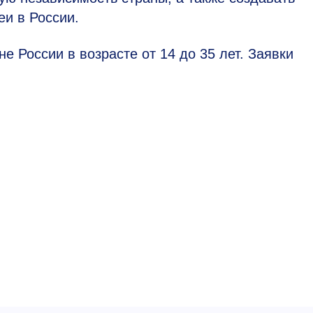
еи в России.
е России в возрасте от 14 до 35 лет. Заявки