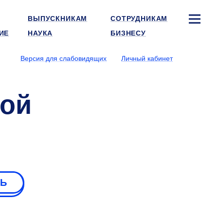
ВЫПУСКНИКАМ
СОТРУДНИКАМ
ИЕ
НАУКА
БИЗНЕСУ
Версия для слабовидящих
Личный кабинет
дой
»
РЬ