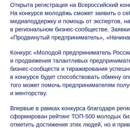
Открыта регистрация на Всероссийский ко
На конкурсе молодёжь сможет заявить о се
медиаподдержку и помощь от экспертов, на
в региональном бизнес-сообществе. Заявки
«Продвинутый предприниматель», «Начина
Конкурс «Молодой предприниматель Росси
и продвижения талантливых предпринимате
бизнес-сообществ и тиражирования успешн
в конкурсе будет способствовать обмену оп
того может помочь предпринимателям полу
и менторству.
Впервые в рамках конкурса благодаря реги
сформирован рейтинг ТОП-500 молодых биз
отметить достижения этих людей, но и прив