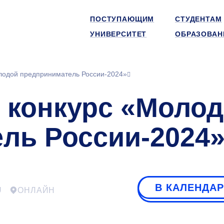
ПОСТУПАЮЩИМ
СТУДЕНТАМ
УНИВЕРСИТЕТ
ОБРАЗОВАН
лодой предприниматель России-2024»
 конкурс «Моло
ль России-2024
В КАЛЕНДА
U
ОНЛАЙН