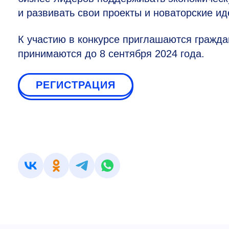
и развивать свои проекты и новаторские ид
К участию в конкурсе приглашаются граждан
принимаются до 8 сентября 2024 года.
РЕГИСТРАЦИЯ