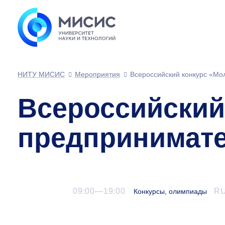
НИТУ МИСИС
Мероприятия
Всероссийский конкурс «Мо
Всероссийский
предпринимате
09:00—19:00
R
Конкурсы, олимпиады