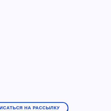
ИСАТЬСЯ НА РАССЫЛКУ