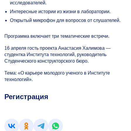
исследователей.
Интересные истории из жизни в лаборатории.
Открытый микрофон для вопросов от слушателей.
Программа включает три тематические встречи.
16 апреля гость проекта Анастасия Халимова —
студентка Института технологий, руководитель
Студенческого конструкторского бюро.
Тема: «О карьере молодого ученого в Институте
технологий».
Регистрация