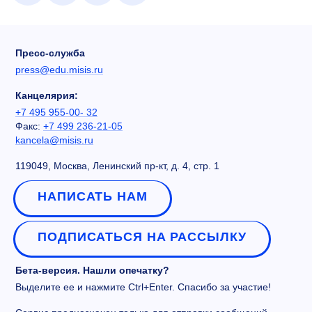
Пресс-служба
press@edu.misis.ru
Канцелярия:
+7 495 955-00- 32
Факс:
+7 499 236-21-05
kancela@misis.ru
119049, Москва, Ленинский пр-кт, д. 4, стр. 1
НАПИСАТЬ НАМ
ПОДПИСАТЬСЯ НА РАССЫЛКУ
Бета-версия. Нашли опечатку?
Выделите ее и нажмите Ctrl+Enter. Спасибо за участие!