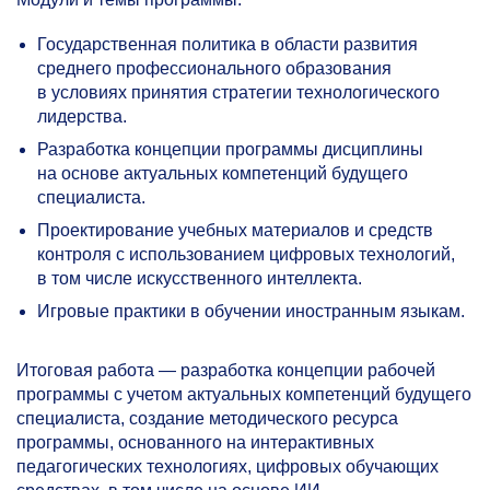
Государственная политика в области развития
среднего профессионального образования
в условиях принятия стратегии технологического
лидерства.
Разработка концепции программы дисциплины
на основе актуальных компетенций будущего
специалиста.
Проектирование учебных материалов и средств
контроля с использованием цифровых технологий,
в том числе искусственного интеллекта.
Игровые практики в обучении иностранным языкам.
Итоговая работа — разработка концепции рабочей
программы с учетом актуальных компетенций будущего
специалиста, создание методического ресурса
программы, основанного на интерактивных
педагогических технологиях, цифровых обучающих