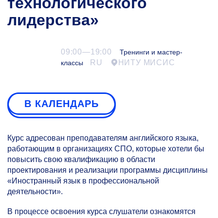
технологического
лидерства»
09:00—19:00
Тренинги и мастер-
RU
НИТУ МИСИС
классы
В КАЛЕНДАРЬ
Курс адресован преподавателям английского языка,
работающим в организациях СПО, которые хотели бы
повысить свою квалификацию в области
проектирования и реализации программы дисциплины
«Иностранный язык в профессиональной
деятельности».
В процессе освоения курса слушатели ознакомятся