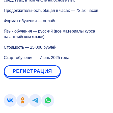
средствах, в том числе на основе ИИ.
Продолжительность общая в часах — 72 ак. часов.
Формат обучения — онлайн.
Язык обучения — русский (все материалы курса
на английском языке).
Стоимость — 25 000 рублей.
Старт обучения — Июнь 2025 года.
РЕГИСТРАЦИЯ