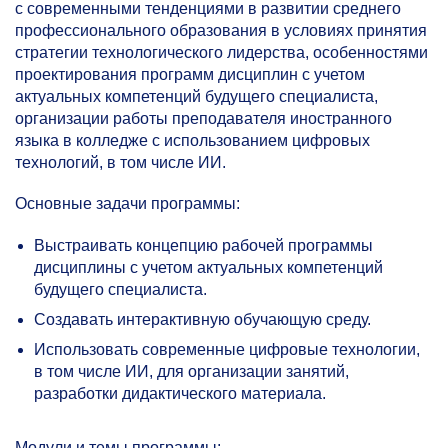
с современными тенденциями в развитии среднего
профессионального образования в условиях принятия
стратегии технологического лидерства, особенностями
проектирования программ дисциплин с учетом
актуальных компетенций будущего специалиста,
организации работы преподавателя иностранного
языка в колледже с использованием цифровых
технологий, в том числе ИИ.
Основные задачи программы:
Выстраивать концепцию рабочей программы
дисциплины с учетом актуальных компетенций
будущего специалиста.
Создавать интерактивную обучающую среду.
Использовать современные цифровые технологии,
в том числе ИИ, для организации занятий,
разработки дидактического материала.
Модули и темы программы: