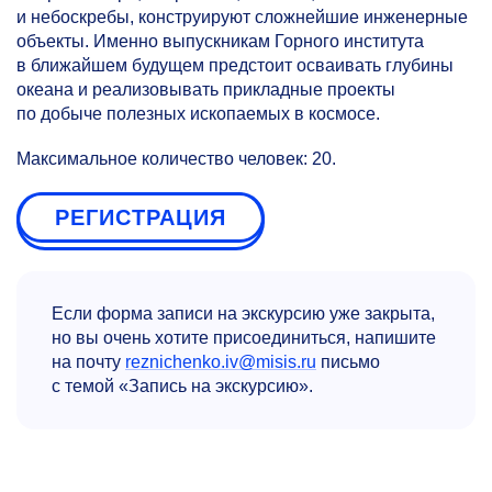
и небоскребы, конструируют сложнейшие инженерные
объекты. Именно выпускникам Горного института
в ближайшем будущем предстоит осваивать глубины
океана и реализовывать прикладные проекты
по добыче полезных ископаемых в космосе.
Максимальное количество человек: 20.
РЕГИСТРАЦИЯ
Если форма записи на экскурсию уже закрыта,
но вы очень хотите присоединиться, напишите
на почту
reznichenko.iv@misis.ru
письмо
с темой «Запись на экскурсию».