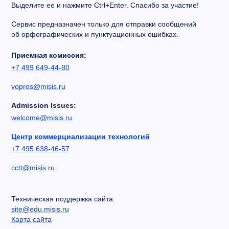
Выделите ее и нажмите Ctrl+Enter. Спасибо за участие!
Сервис предназначен только для отправки сообщений
об орфографических и пунктуационных ошибках.
Приемная комиссия:
+7 499 649-44-80
vopros@misis.ru
Admission Issues:
welcome@misis.ru
Центр коммерциализации технологий
+7 495 638-46-57
cctt@misis.ru
Техническая поддержка сайта:
site@edu.misis.ru
Карта сайта