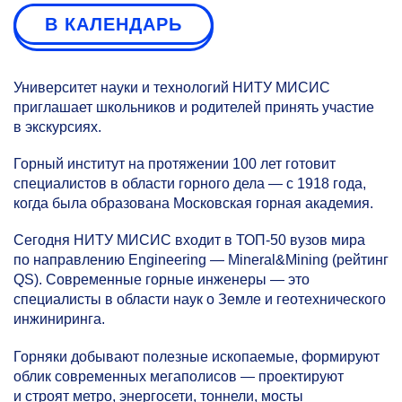
В КАЛЕНДАРЬ
Университет науки и технологий НИТУ МИСИС
приглашает школьников и родителей принять участие
в экскурсиях.
Горный институт на протяжении 100 лет готовит
специалистов в области горного дела — с 1918 года,
когда была образована Московская горная академия.
Сегодня НИТУ МИСИС входит в ТОП-50 вузов мира
по направлению Engineering — Mineral&Mining (рейтинг
QS). Современные горные инженеры — это
специалисты в области наук о Земле и геотехнического
инжиниринга.
Горняки добывают полезные ископаемые, формируют
облик современных мегаполисов — проектируют
и строят метро, энергосети, тоннели, мосты