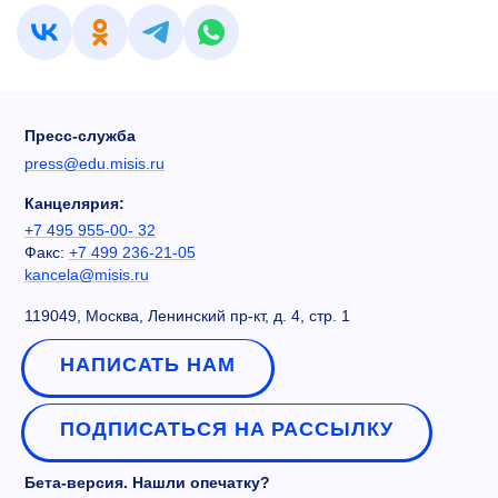
Пресс-служба
press@edu.misis.ru
Канцелярия:
+7 495 955-00- 32
Факс:
+7 499 236-21-05
kancela@misis.ru
119049, Москва, Ленинский пр-кт, д. 4, стр. 1
НАПИСАТЬ НАМ
ПОДПИСАТЬСЯ НА РАССЫЛКУ
Бета-версия. Нашли опечатку?