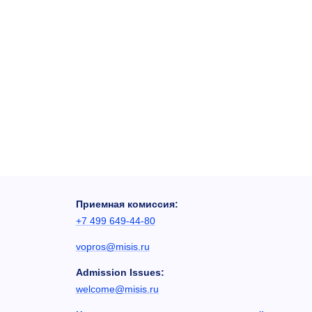
Приемная комиссия:
+7 499 649-44-80
vopros@misis.ru
Admission Issues:
welcome@misis.ru