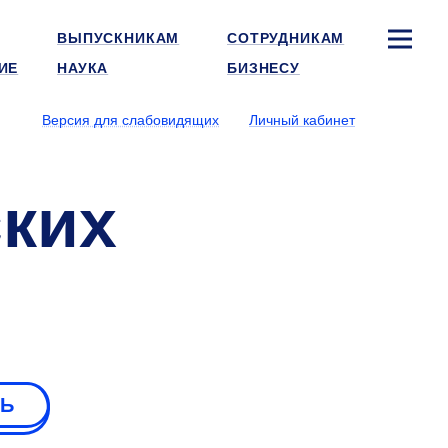
ВЫПУСКНИКАМ
СОТРУДНИКАМ
ИЕ
НАУКА
БИЗНЕСУ
Версия для слабовидящих
Личный кабинет
ских
РЬ