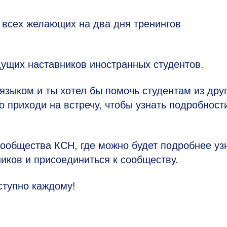
 всех желающих на два дня тренингов
дущих наставников иностранных студентов.
языком и ты хотел бы помочь студентам из дру
о приходи на встречу, чтобы узнать подробност
ообщества КСН, где можно будет подробнее уз
иков и присоединиться к сообществу.
ступно каждому!