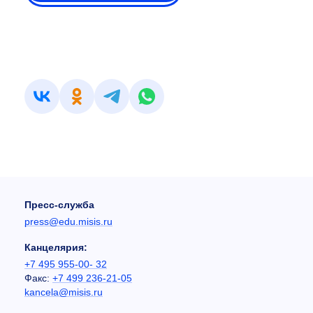
Пресс-служба
press@edu.misis.ru
Канцелярия:
+7 495 955-00- 32
Факс:
+7 499 236-21-05
kancela@misis.ru