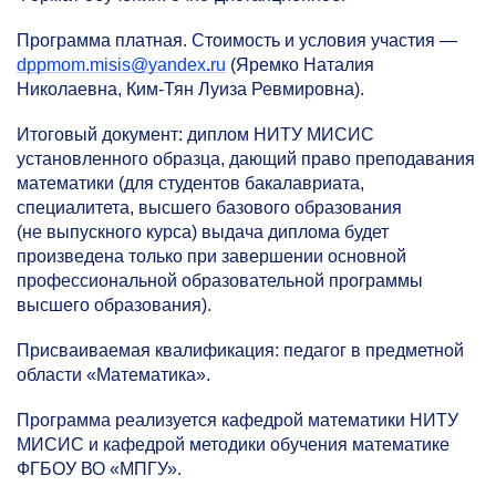
Программа платная. Стоимость и условия участия —
dppmom.misis@yandex
.
ru
(Яремко Наталия
Николаевна, Ким-Тян Луиза Ревмировна).
Итоговый документ: диплом НИТУ МИСИС
установленного образца, дающий право преподавания
математики (для студентов бакалавриата,
специалитета, высшего базового образования
(не выпускного курса) выдача диплома будет
произведена только при завершении основной
профессиональной образовательной программы
высшего образования).
Присваиваемая квалификация: педагог в предметной
области «Математика».
Программа реализуется кафедрой математики НИТУ
МИСИС и кафедрой методики обучения математике
ФГБОУ ВО «МПГУ».