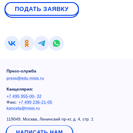
ПОДАТЬ ЗАЯВКУ
Пресс-служба
press@edu.misis.ru
Канцелярия:
+7 495 955-00- 32
Факс:
+7 499 236-21-05
kancela@misis.ru
119049, Москва, Ленинский пр-кт, д. 4, стр. 1
НАПИСАТЬ НАМ