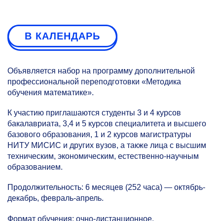
В КАЛЕНДАРЬ
Объявляется набор на программу дополнительной
профессиональной переподготовки «Методика
обучения математике».
К участию приглашаются студенты 3 и 4 курсов
бакалавриата, 3,4 и 5 курсов специалитета и высшего
базового образования, 1 и 2 курсов магистратуры
НИТУ МИСИС и других вузов, а также лица с высшим
техническим, экономическим, естественно-научным
образованием.
Продолжительность: 6 месяцев (252 часа) — октябрь-
декабрь, февраль-апрель.
Формат обучения: очно-дистанционное.