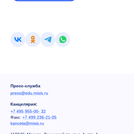
Пресс-служба
press@edu.misis.ru
Канцелярия:
+7 495 955-00- 32
Факс:
+7 499 236-21-05
kancela@misis.ru