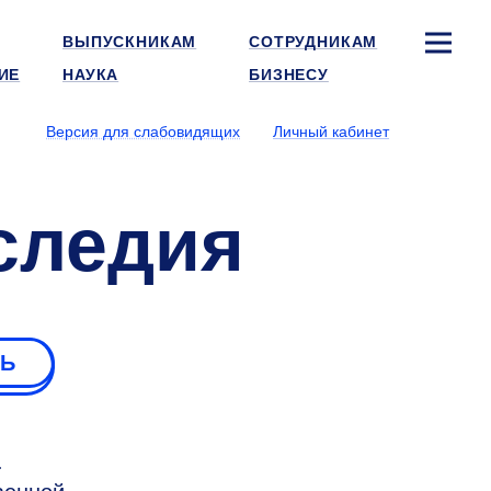
ВЫПУСКНИКАМ
СОТРУДНИКАМ
ИЕ
НАУКА
БИЗНЕСУ
Версия для слабовидящих
Личный кабинет
следия
РЬ
.