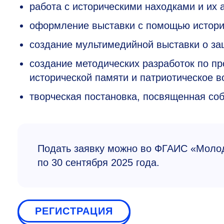
работа с историческими находками и их 
оформление выставки с помощью истори
создание мультимедийной выставки о за
создание методических разработок по п
исторической памяти и патриотическое в
творческая постановка, посвященная со
Подать заявку можно во ФГАИС «Молод
по 30 сентября 2025 года.
РЕГИСТРАЦИЯ