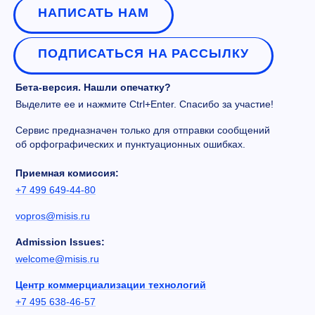
НАПИСАТЬ НАМ
ПОДПИСАТЬСЯ НА РАССЫЛКУ
Бета-версия. Нашли опечатку?
Выделите ее и нажмите Ctrl+Enter. Спасибо за участие!
Сервис предназначен только для отправки сообщений
об орфографических и пунктуационных ошибках.
Приемная комиссия:
+7 499 649-44-80
vopros@misis.ru
Admission Issues:
welcome@misis.ru
Центр коммерциализации технологий
+7 495 638-46-57