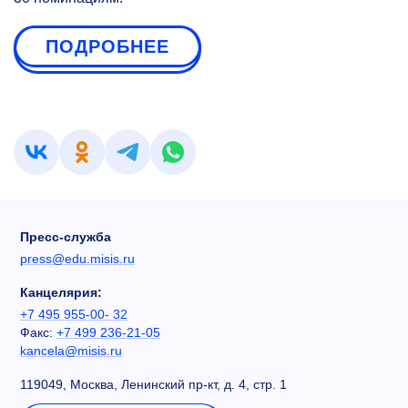
ПОДРОБНЕЕ
Пресс-служба
press@edu.misis.ru
Канцелярия:
+7 495 955-00- 32
Факс:
+7 499 236-21-05
kancela@misis.ru
119049, Москва, Ленинский пр-кт, д. 4, стр. 1