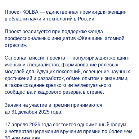
Проект КOLBA — единственная премия для женщин
в области науки и технологий в России.
Проект реализуется при поддержке Фонда
профессиональных инициатив «Женщины атомной
отрасли».
Основная миссия проекта — популяризация женщин-
ученых и специалистов, формирование ролевых
моделей для будущих поколений, освещение научных
достижений и разработок, обмен опытом и знаниями,
а также создание крепкого интеллектуального
сообщества и кадрового резерва в стране.
Заявки на участие в премии принимаются
до 31 декабря 2025 года.
17 апреля 2026 года состоится одноименный форум
и четвертая церемония вручения премии по более чем
30 номинациям.