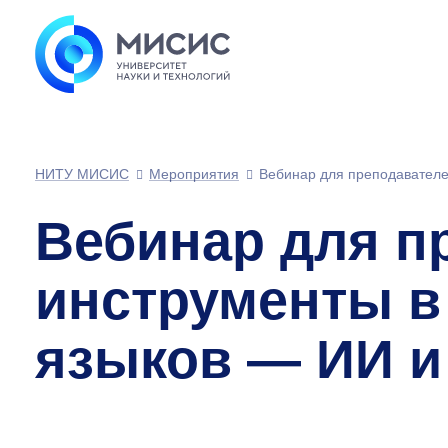
НИТУ МИСИС
Мероприятия
Вебинар для преподавателе
Вебинар для п
инструменты в
языков — ИИ и 