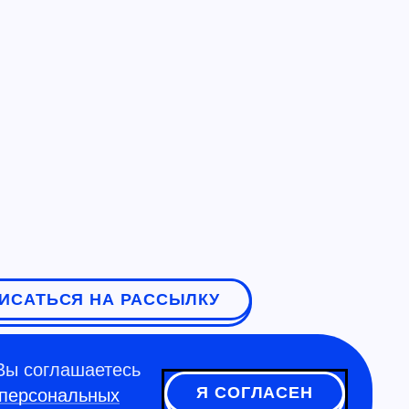
ИСАТЬСЯ НА РАССЫЛКУ
Вы соглашаетесь
Я СОГЛАСЕН
 персональных