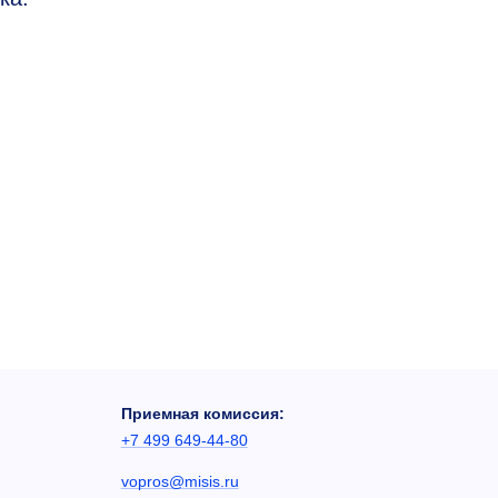
Приемная комиссия:
+7 499 649-44-80
vopros@misis.ru