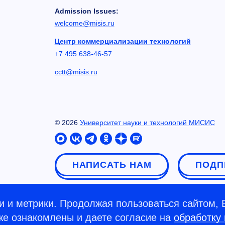
Admission Issues:
welcome@misis.ru
Центр коммерциализации технологий
+7 495 638-46-57
cctt@misis.ru
©
2026
Университет науки и технологий МИСИС
НАПИСАТЬ НАМ
ПОДП
 и метрики. Продолжая пользоваться сайтом, 
кже ознакомлены и даете согласие на
обработку