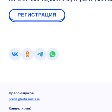
РЕГИСТРАЦИЯ
Пресс-служба
press@edu.misis.ru
Канцелярия: