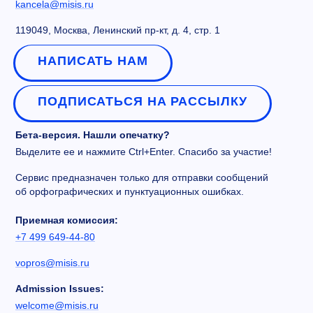
kancela@misis.ru
119049, Москва, Ленинский пр-кт, д. 4, стр. 1
НАПИСАТЬ НАМ
ПОДПИСАТЬСЯ НА РАССЫЛКУ
Бета-версия. Нашли опечатку?
Выделите ее и нажмите Ctrl+Enter. Спасибо за участие!
Сервис предназначен только для отправки сообщений
об орфографических и пунктуационных ошибках.
Приемная комиссия:
+7 499 649-44-80
vopros@misis.ru
Admission Issues:
welcome@misis.ru