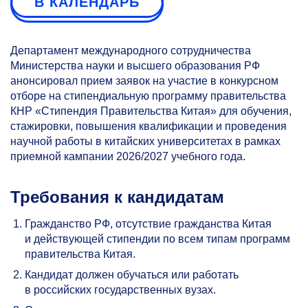
В КАЛЕНДАРЬ
Департамент международного сотрудничества
Министерства науки и высшего образования РФ
анонсировал прием заявок на участие в конкурсном
отборе на стипендиальную программу правительства
КНР «Стипендия Правительства Китая» для обучения,
стажировки, повышения квалификации и проведения
научной работы в китайских университетах в рамках
приемной кампании 2026/2027 учебного года.
Требования к кандидатам
Гражданство РФ, отсутствие гражданства Китая
и действующей стипендии по всем типам программ
правительства Китая.
Кандидат должен обучаться или работать
в российских государственных вузах.