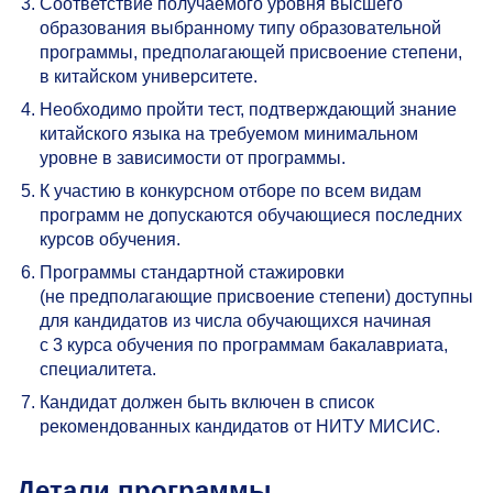
Соответствие получаемого уровня высшего
образования выбранному типу образовательной
программы, предполагающей присвоение степени,
в китайском университете.
Необходимо пройти тест, подтверждающий знание
китайского языка на требуемом минимальном
уровне в зависимости от программы.
К участию в конкурсном отборе по всем видам
программ не допускаются обучающиеся последних
курсов обучения.
Программы стандартной стажировки
(не предполагающие присвоение степени) доступны
для кандидатов из числа обучающихся начиная
с 3 курса обучения по программам бакалавриата,
специалитета.
Кандидат должен быть включен в список
рекомендованных кандидатов от НИТУ МИСИС.
Детали программы