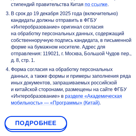
стипендий правительства Китая
по ссылке
.
В срок до 19 декабря 2025 года (включительно)
кандидаты должны отправить в ФГБУ
«Интеробразование» оригинал согласия
на обработку персональных данных, содержащий
собственноручную подпись кандидата, в письменной
форме на бумажном носителе. Адрес для
отправления: 119021, г. Москва, Большой Чудов пер.,
д. 8, стр. 1.
Форма согласия на обработку персональных
данных, а также формы и примеры заполнения ряда
иных документов, запрашиваемых российской
и китайской сторонами, размещены на сайте ФГБУ
«Интеробразование» в
разделе «Академическая
мобильность» — «Программы» (Китай)
.
ПОДРОБНЕЕ