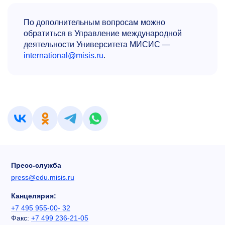
По дополнительным вопросам можно
обратиться в Управление международной
деятельности Университета МИСИС —
international@misis.ru
.
Пресс-служба
press@edu.misis.ru
Канцелярия:
+7 495 955-00- 32
Факс:
+7 499 236-21-05