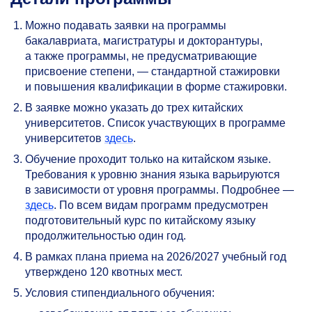
Можно подавать заявки на программы
бакалавриата, магистратуры и докторантуры,
а также программы, не предусматривающие
присвоение степени, — стандартной стажировки
и повышения квалификации в форме стажировки.
В заявке можно указать до трех китайских
университетов. Список участвующих в программе
университетов
здесь
.
Обучение проходит только на китайском языке.
Требования к уровню знания языка варьируются
в зависимости от уровня программы. Подробнее —
здесь
. По всем видам программ предусмотрен
подготовительный курс по китайскому языку
продолжительностью один год.
В рамках плана приема на 2026/2027 учебный год
утверждено 120 квотных мест.
Условия стипендиального обучения: