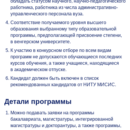
обладать статусом научного, научно-педагогического
работника, работника из числа административно-
управленческого персонала вуза.
Соответствие получаемого уровня высшего
образования выбранному типу образовательной
программы, предполагающей присвоение степени,
в венгерском университете.
К участию в конкурсном отборе по всем видам
программ не допускаются обучающиеся последних
курсов обучения, а также учащиеся, находящиеся
в академическом отпуске.
Кандидат должен быть включен в список
рекомендованных кандидатов от НИТУ МИСИС.
Детали программы
Можно подавать заявки на программы
бакалавриата, магистратуры, интегрированной
магистратуры и докторантуры, а также программы,