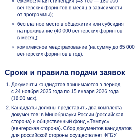
ежемесячная стипендия (43 700 — 180 000
венгерских форинтов в месяц в зависимости
от программы);
бесплатное место в общежитии или субсидия
на проживание (40 000 венгерских форинтов
в месяц);
комплексное медстрахование (на сумму до 65 000
венгерских форинтов в год).
Сроки и правила подачи заявок
Документы кандидатов принимаются в период
с 24 ноября 2025 года по 15 января 2026 года
(16:00 мск).
Кандидаты должны представить два комплекта
документов: в Минобрнауки России (российская
сторона) и общественный фонд «Темпус»
(венгерская сторона). Сбор документов кандидатов
для российской стороны осуществляет ФГБУ