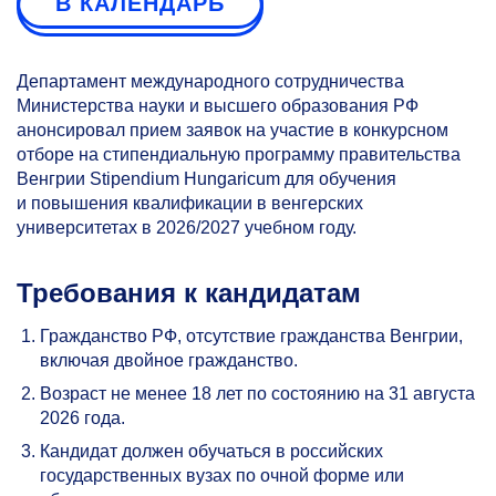
В КАЛЕНДАРЬ
Департамент международного сотрудничества
Министерства науки и высшего образования РФ
анонсировал прием заявок на участие в конкурсном
отборе на стипендиальную программу правительства
Венгрии Stipendium Hungaricum для обучения
и повышения квалификации в венгерских
университетах в 2026/2027 учебном году.
Требования к кандидатам
Гражданство РФ, отсутствие гражданства Венгрии,
включая двойное гражданство.
Возраст не менее 18 лет по состоянию на 31 августа
2026 года.
Кандидат должен обучаться в российских
государственных вузах по очной форме или