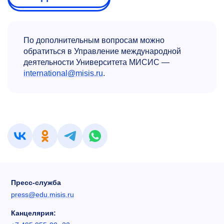
По дополнительным вопросам можно
обратиться в Управление международной
деятельности Университета МИСИС —
international@misis.ru
.
Пресс-служба
press@edu.misis.ru
Канцелярия: