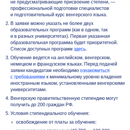
не предусматривающие присвоение степени, —
профессиональной подготовки специалистов
и подготовительный курс венгерского языка.
В заявке можно указать не более двух
образовательных программ (как в одном, так
и в разных университетах). Первая указанная
образовательная программа будет приоритетной.
Список доступных программ
здесь
.
Обучение ведется на английском, венгерском,
немецком и французском языках. Перед подачей
заявки кандидатам необходимо
ознакомиться
с требованиями
к минимальному уровню владения
иностранным языком, установленными венгерскими
университетами.
Венгерскую правительственную стипендию могут
получить до 200 граждан РФ.
Условия стипендиального обучения:
освобождение от платы за обучение;