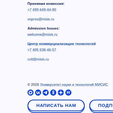
Приемная комиссия:
+7 499 649-44-80
vopros@misis.ru
Admission Issues:
welcome@misis.ru
Центр коммерциализации технологий
+7 495 638-46-57
cctt@misis.ru
©
2026
Университет науки и технологий МИСИС
НАПИСАТЬ НАМ
ПОДП