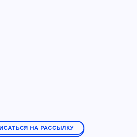
ИСАТЬСЯ НА РАССЫЛКУ