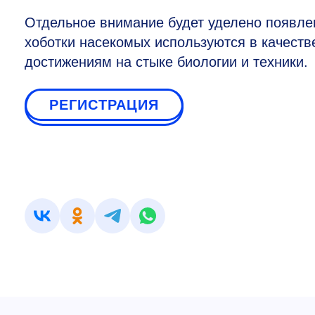
Отдельное внимание будет уделено появлен
хоботки насекомых используются в качеств
достижениям на стыке биологии и техники.
РЕГИСТРАЦИЯ