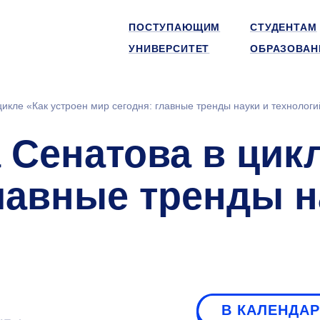
ПОСТУПАЮЩИМ
СТУДЕНТАМ
УНИВЕРСИТЕТ
ОБРАЗОВАН
икле «Как устроен мир сегодня: главные тренды науки и технологи
Сенатова в цикл
главные тренды н
В КАЛЕНДА