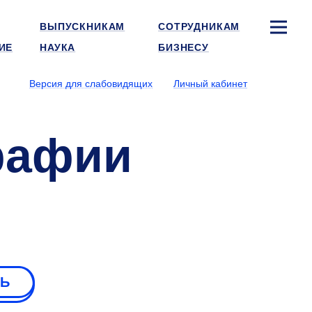
ВЫПУСКНИКАМ
СОТРУДНИКАМ
ИЕ
НАУКА
БИЗНЕСУ
Версия для слабовидящих
Личный кабинет
рафии
РЬ