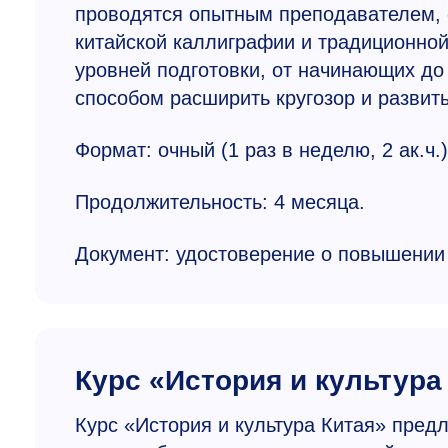
проводятся опытным преподавателем,
китайской каллиграфии и традиционной
уровней подготовки, от начинающих до
способом расширить кругозор и развить
Формат: очный (1 раз в неделю, 2 ак.ч.)
Продолжительность: 4 месяца.
Документ: удостоверение о повышении
Курс «История и культура
Курс «История и культура Китая» предл