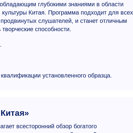
 обладающим глубокими знаниями в области
 культуры Китая. Программа подходит для всех
 продвинутых слушателей, и станет отличным
 творческие способности.
.
 квалификации установленного образца.
 Китая»
агает всесторонний обзор богатого