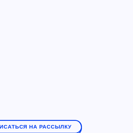
ИСАТЬСЯ НА РАССЫЛКУ