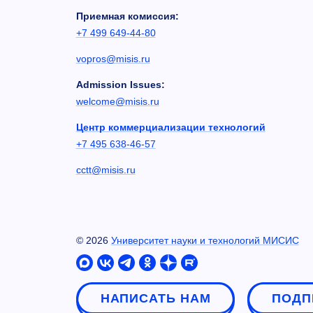
Приемная комиссия:
+7 499 649-44-80
vopros@misis.ru
Admission Issues:
welcome@misis.ru
Центр коммерциализации технологий
+7 495 638-46-57
cctt@misis.ru
©
2026
Университет науки и технологий МИСИС
НАПИСАТЬ НАМ
ПОДП