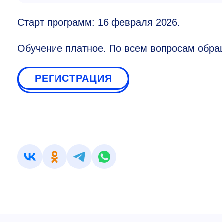
Старт программ: 16 февраля 2026.
Обучение платное. По всем вопросам обр
РЕГИСТРАЦИЯ