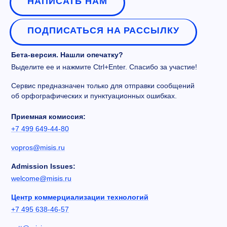
НАПИСАТЬ НАМ
ПОДПИСАТЬСЯ НА РАССЫЛКУ
Бета-версия. Нашли опечатку?
Выделите ее и нажмите Ctrl+Enter. Спасибо за участие!
Сервис предназначен только для отправки сообщений
об орфографических и пунктуационных ошибках.
Приемная комиссия:
+7 499 649-44-80
vopros@misis.ru
Admission Issues:
welcome@misis.ru
Центр коммерциализации технологий
+7 495 638-46-57