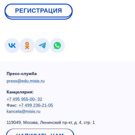
РЕГИСТРАЦИЯ
Пресс-служба
press@edu.misis.ru
Канцелярия:
+7 495 955-00- 32
Факс:
+7 499 236-21-05
kancela@misis.ru
119049, Москва, Ленинский пр-кт, д. 4, стр. 1