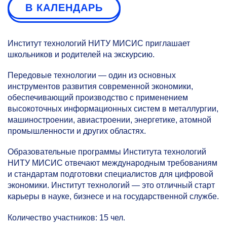
В КАЛЕНДАРЬ
Институт технологий НИТУ МИСИС приглашает
школьников и родителей на экскурсию.
Передовые технологии — один из основных
инструментов развития современной экономики,
обеспечивающий производство с применением
высокоточных информационных систем в металлургии,
машиностроении, авиастроении, энергетике, атомной
промышленности и других областях.
Образовательные программы Института технологий
НИТУ МИСИС отвечают международным требованиям
и стандартам подготовки специалистов для цифровой
экономики. Институт технологий — это отличный старт
карьеры в науке, бизнесе и на государственной службе.
Количество участников: 15 чел.