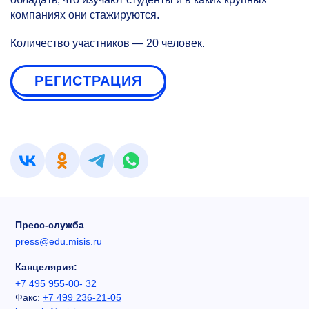
компаниях они стажируются.
Количество участников — 20 человек.
РЕГИСТРАЦИЯ
Пресс-служба
press@edu.misis.ru
Канцелярия:
+7 495 955-00- 32
Факс:
+7 499 236-21-05