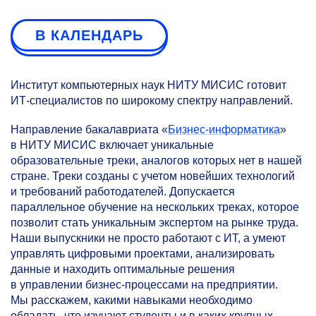
В КАЛЕНДАРЬ
Институт компьютерных наук НИТУ МИСИС готовит
ИТ-специалистов по широкому спектру направлений.
Направление бакалавриата «
Бизнес-информатика
»
в НИТУ МИСИС включает уникальные
образовательные треки, аналогов которых нет в нашей
стране. Треки созданы с учетом новейших технологий
и требований работодателей. Допускается
параллельное обучение на нескольких треках, которое
позволит стать уникальным экспертом на рынке труда.
Наши выпускники не просто работают с ИТ, а умеют
управлять цифровыми проектами, анализировать
данные и находить оптимальные решения
в управлении бизнес-процессами на предприятии.
Мы расскажем, какими навыками необходимо
обладать, что изучают студенты и в каких крупных