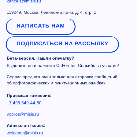
kancela@misis.ru
119049, Москва, Ленинский пр-кт, д. 4, стр. 1
НАПИСАТЬ НАМ
ПОДПИСАТЬСЯ НА РАССЫЛКУ
Бета-версия. Нашли опечатку?
Выделите ее и нажмите Ctrl+Enter. Спасибо за участие!
Сервис предназначен только для отправки сообщений
об орфографических и пунктуационных ошибках.
Приемная комиссия:
+7 499 649-44-80
vopros@misis.ru
Admission Issues:
welcome@misis.ru