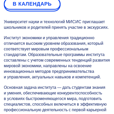
В КАЛЕНДАРЬ
Университет науки и технологий МИСИС приглашает
школьников и родителей принять участие в экскурсиях.
Институт экономики и управления традиционно
отличается высоким уровнем образования, который
соответствует мировым профессиональным
стандартам. Образовательные программы института
составлены с учетом современных тенденций развития
мировой экономики, направлены на освоение
инновационных методов предпринимательства
и управления, актуальных навыков и компетенций.
Основная задача института — дать студентам знания
и умения, обеспечивающие конкурентоспособность
в условиях быстроменяющегося мира, подготовить
специалистов, способных включиться в эффективную
профессиональную деятельность с первой карьерной