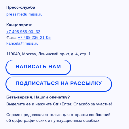
Пресс-служба
press@edu.misis.ru
Канцелярия:
+7 495 955-00- 32
Факс:
+7 499 236-21-05
kancela@misis.ru
119049, Москва, Ленинский пр-кт, д. 4, стр. 1
НАПИСАТЬ НАМ
ПОДПИСАТЬСЯ НА РАССЫЛКУ
Бета-версия. Нашли опечатку?
Выделите ее и нажмите Ctrl+Enter. Спасибо за участие!
Сервис предназначен только для отправки сообщений
об орфографических и пунктуационных ошибках.