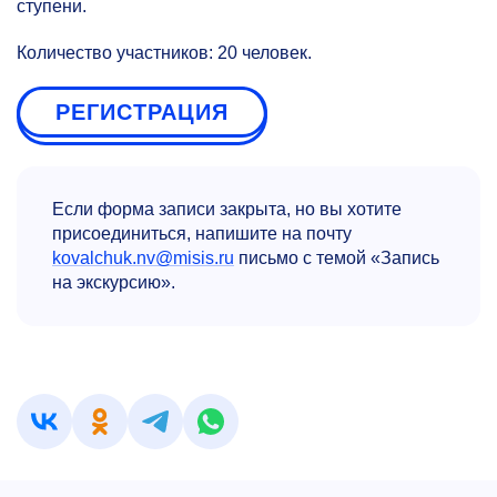
ступени.
Количество участников: 20 человек.
РЕГИСТРАЦИЯ
Если форма записи закрыта, но вы хотите
присоединиться, напишите на почту
kovalchuk.nv@misis.ru
письмо с темой «Запись
на экскурсию».