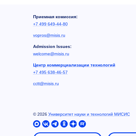
Приемная комиссия:
+7 499 649-44-80
vopros@misis.ru
Admission Issues:
welcome@misis.ru
Центр коммерциализации технологий
+7 495 638-46-57
cctt@misis.ru
©
2026
Университет науки и технологий МИСИС