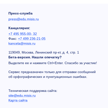
Пресс-служба
press@edu.misis.ru
Канцелярия:
+7 495 955-00- 32
Факс:
+7 499 236-21-05
kancela@misis.ru
119049, Москва, Ленинский пр-кт, д. 4, стр. 1
Бета-версия. Нашли опечатку?
Выделите ее и нажмите Ctrl+Enter. Спасибо за участие!
Сервис предназначен только для отправки сообщений
об орфографических и пунктуационных ошибках.
Техническая поддержка сайта:
site@edu.misis.ru
Карта сайта