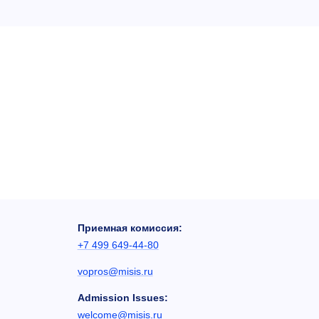
Приемная комиссия:
+7 499 649-44-80
vopros@misis.ru
Admission Issues:
welcome@misis.ru