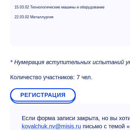
15.03.02 Технологические машины и оборудование
22.03.02 Металлургия
* Нумерация вступительных испытаний у
Количество участников: 7 чел.
РЕГИСТРАЦИЯ
Если форма записи закрыта, но вы хот
kovalchuk.nv@misis.ru
письмо с темой «