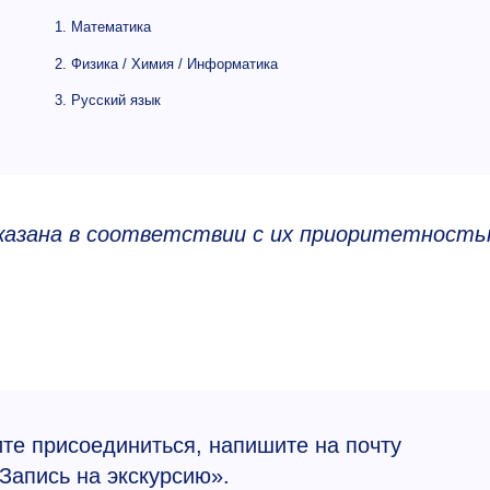
1. Математика
2. Физика / Химия / Информатика
3. Русский язык
казана в соответствии с их приоритетность
ите присоединиться, напишите на почту
Запись на экскурсию».