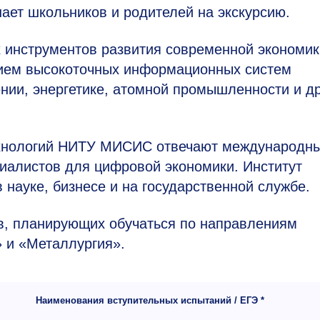
ет школьников и родителей на экскурсию.
 инструментов развития современной экономик
ием высокоточных информационных систем
нии, энергетике, атомной промышленности и др
ехнологий НИТУ МИСИС отвечают международн
иалистов для цифровой экономики. Институт
 науке, бизнесе и на государственной службе.
ов, планирующих обучаться по направлениям
 и «Металлургия».
Наименования вступительных испытаний / ЕГЭ *