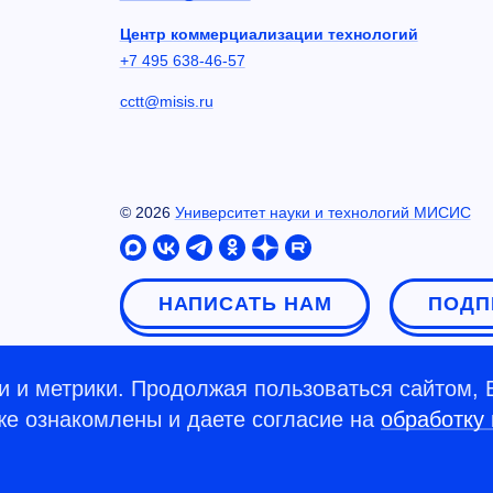
Центр коммерциализации технологий
+7 495 638-46-57
cctt@misis.ru
©
2026
Университет науки и технологий МИСИС
НАПИСАТЬ НАМ
ПОДП
 и метрики. Продолжая пользоваться сайтом, 
кже ознакомлены и даете согласие на
обработку