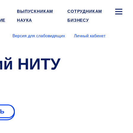
ВЫПУСКНИКАМ
СОТРУДНИКАМ
ИЕ
НАУКА
БИЗНЕСУ
Версия для слабовидящих
Личный кабинет
ий НИТУ
РЬ