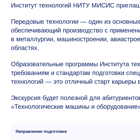
Институт технологий НИТУ МИСИС приглаша
Передовые технологии — один из основных
обеспечивающий производство с применен
в металлургии, машиностроении, авиастрое
областях.
Образовательные программы Института т
требованиям и стандартам подготовки спец
технологий — это отличный старт карьеры в
Экскурсия будет полезной для абитуриент
«Технологические машины и оборудование»
Направления подготовки