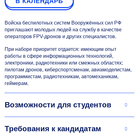
В КАЛЕНДАРЬ
Войска беспилотных систем Вооружённых сил РФ
приглашают молодых людей на службу в качестве
операторов FPV-дронов и других специалистов.
При наборе приоритет отдается: имеющим опыт
работы в сфере информационных технологий,
электроники, радиотехники или смежных областях;
пилотам дронов, киберспортсменам, авиамоделистам,
программистам, радиотехникам, автомеханикам,
геймерам.
Возможности для студентов
Требования к кандидатам