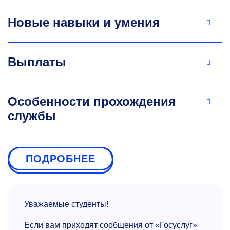
Новые навыки и умения
Выплаты
Особенности прохождения
службы
ПОДРОБНЕЕ
Уважаемые студенты!
Если вам приходят сообщения от «Госуслуг»