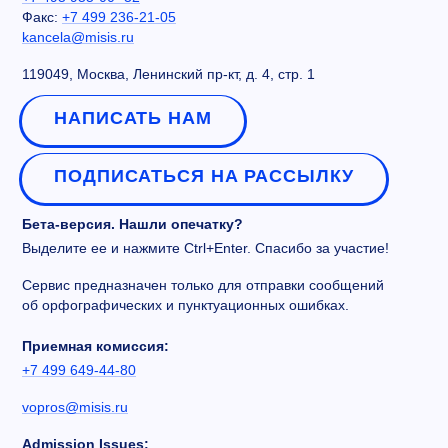
Факс:
+7 499 236-21-05
kancela@misis.ru
119049, Москва, Ленинский пр-кт, д. 4, стр. 1
НАПИСАТЬ НАМ
ПОДПИСАТЬСЯ НА РАССЫЛКУ
Бета-версия. Нашли опечатку?
Выделите ее и нажмите Ctrl+Enter. Спасибо за участие!
Сервис предназначен только для отправки сообщений
об орфографических и пунктуационных ошибках.
Приемная комиссия:
+7 499 649-44-80
vopros@misis.ru
Admission Issues: