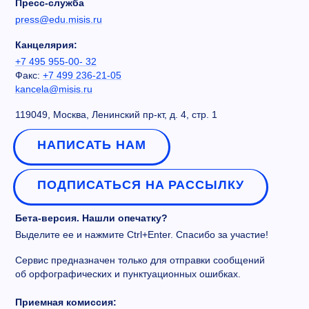
Пресс-служба
press@edu.misis.ru
Канцелярия:
+7 495 955-00- 32
Факс:
+7 499 236-21-05
kancela@misis.ru
119049, Москва, Ленинский пр-кт, д. 4, стр. 1
НАПИСАТЬ НАМ
ПОДПИСАТЬСЯ НА РАССЫЛКУ
Бета-версия. Нашли опечатку?
Выделите ее и нажмите Ctrl+Enter. Спасибо за участие!
Сервис предназначен только для отправки сообщений
об орфографических и пунктуационных ошибках.
Приемная комиссия: