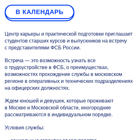
В КАЛЕНДАРЬ
Центр карьеры и практической подготовки приглашает
студентов старших курсов и выпускников на встречу
с представителями ФСБ России.
Встреча — это возможность узнать все
о трудоустройстве в ФСБ, о преимуществах,
возможностях прохождение службы в московском
регионе в оперативных и технических подразделениях
на офицерских должностях.
Ждем юношей и девушек, которые проживают
в Москве и Московской области, иногородние
рассматриваются в индивидуальном порядке.
Условия службы: