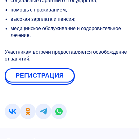
социальные гарантии от государства,
помощь с проживанием;
высокая зарплата и пенсия;
медицинское обслуживание и оздоровительное
лечение.
Участникам встречи предоставляется освобождение
от занятий.
РЕГИСТРАЦИЯ