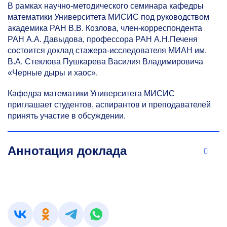
В рамках научно-методического семинара кафедры
математики Университета МИСИС под руководством
академика РАН В.В. Козлова, член-корреспондента
РАН А.А. Давыдова, профессора РАН А.Н.Печеня
состоится доклад стажера-исследователя МИАН им.
В.А. Стеклова Пушкарева Василия Владимировича
«Черные дыры и хаос».
Кафедра математики Университета МИСИС
приглашает студентов, аспирантов и преподавателей
принять участие в обсуждении.
Аннотация доклада