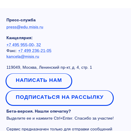
Пресс-служба
press@edu.misis.ru
Канцелярия:
+7 495 955-00- 32
Факс:
+7 499 236-21-05
kancela@misis.ru
119049, Москва, Ленинский пр-кт, д. 4, стр. 1
НАПИСАТЬ НАМ
ПОДПИСАТЬСЯ НА РАССЫЛКУ
Бета-версия. Нашли опечатку?
Выделите ее и нажмите Ctrl+Enter. Спасибо за участие!
Сервис предназначен только для отправки сообщений