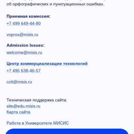
об орфографических и пунктуационных ошибках.
Приемная комиссия:
+7 499 649-44-80
vopros@misis.ru
Admission Issues:
welcome@misis.ru
Центр коммерциализации технологий
+7 495 638-46-57
cctt@misis.ru
Техническая поддержка сайта:
site@edu.misis.ru
Карта сайта
Работа в Университете МИСИС
Сведения об образовательной организации