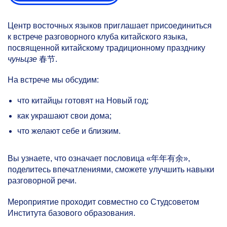
Центр восточных языков приглашает присоединиться
к встрече разговорного клуба китайского языка,
посвященной китайскому традиционному празднику
чуньцзе
春节.
На встрече мы обсудим:
что китайцы готовят на Новый год;
как украшают свои дома;
что желают себе и близким.
Вы узнаете, что означает пословица «年年有余»,
поделитесь впечатлениями, сможете улучшить навыки
разговорной речи.
Мероприятие проходит совместно со Студсоветом
Института базового образования.