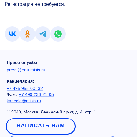
Регистрация не требуется.
Пресс-служба
press@edu.misis.ru
Канцелярия:
+7 495 955-00- 32
Факс:
+7 499 236-21-05
kancela@misis.ru
119049, Москва, Ленинский пр-кт, д. 4, стр. 1
НАПИСАТЬ НАМ