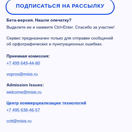
ПОДПИСАТЬСЯ НА РАССЫЛКУ
Бета-версия. Нашли опечатку?
Выделите ее и нажмите Ctrl+Enter. Спасибо за участие!
Сервис предназначен только для отправки сообщений
об орфографических и пунктуационных ошибках.
Приемная комиссия:
+7 499 649-44-80
vopros@misis.ru
Admission Issues:
welcome@misis.ru
Центр коммерциализации технологий
+7 495 638-46-57
cctt@misis.ru