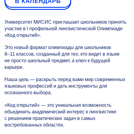
В КАЛЕНДАРЬ
Университет МИСИС приглашает школьников принять
участие в I профильной лингвистической Олимпиаде
«Код открытий».
Это новый формат олимпиады для школьников
8–11 классов,
созданный для тех, кто видит в языке
не просто школьный предмет, а ключ к будущей
карьере.
Наша цель — раскрыть перед вами мир современных
языковых профессий и дать инструменты для
осознанного выбора.
«Код открытий» — это уникальная возможность
объединить академический интерес к лингвистике
с решением практических задач в самых
востребованных областях.