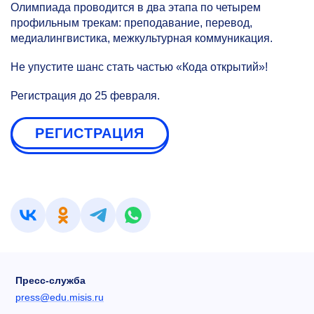
Олимпиада проводится в два этапа по четырем
профильным трекам: преподавание, перевод,
медиалингвистика, межкультурная коммуникация.
Не упустите шанс стать частью «Кода открытий»!
Регистрация до 25 февраля.
РЕГИСТРАЦИЯ
Пресс-служба
press@edu.misis.ru