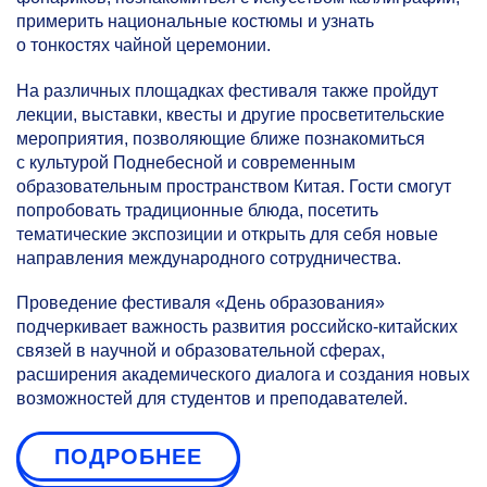
примерить национальные костюмы и узнать
о тонкостях чайной церемонии.
На различных площадках фестиваля также пройдут
лекции, выставки, квесты и другие просветительские
мероприятия, позволяющие ближе познакомиться
с культурой Поднебесной и современным
образовательным пространством Китая. Гости смогут
попробовать традиционные блюда, посетить
тематические экспозиции и открыть для себя новые
направления международного сотрудничества.
Проведение фестиваля «День образования»
подчеркивает важность развития российско-китайских
связей в научной и образовательной сферах,
расширения академического диалога и создания новых
возможностей для студентов и преподавателей.
ПОДРОБНЕЕ