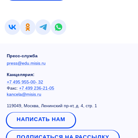
Пресс-служба
press@edu.misis.ru
Канцелярия:
+7 495 955-00- 32
Факс:
+7 499 236-21-05
kancela@misis.ru
119049, Москва, Ленинский пр-кт, д. 4, стр. 1
НАПИСАТЬ НАМ
ПОДПИСАТЬСЯ НА РАССЫЛКУ