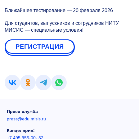
Ближайшее тестирование — 20 февраля 2026
Для студентов, выпускников и сотрудников НИТУ
МИСИС — специальные условия!
РЕГИСТРАЦИЯ
Пресс-служба
press@edu.misis.ru
Канцелярия:
+7 495 955-00- 32