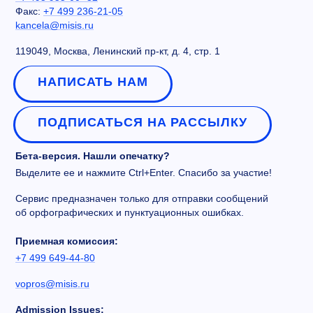
Факс:
+7 499 236-21-05
kancela@misis.ru
119049, Москва, Ленинский пр-кт, д. 4, стр. 1
НАПИСАТЬ НАМ
ПОДПИСАТЬСЯ НА РАССЫЛКУ
Бета-версия. Нашли опечатку?
Выделите ее и нажмите Ctrl+Enter. Спасибо за участие!
Сервис предназначен только для отправки сообщений
об орфографических и пунктуационных ошибках.
Приемная комиссия:
+7 499 649-44-80
vopros@misis.ru
Admission Issues: