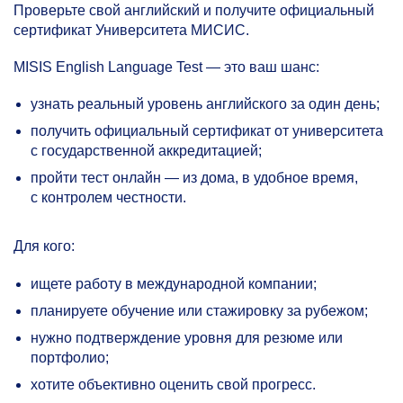
Проверьте свой английский и получите официальный
сертификат Университета МИСИС.
MISIS English Language Test — это ваш шанс:
узнать реальный уровень английского за один день;
получить официальный сертификат от университета
с государственной аккредитацией;
пройти тест онлайн — из дома, в удобное время,
с контролем честности.
Для кого:
ищете работу в международной компании;
планируете обучение или стажировку за рубежом;
нужно подтверждение уровня для резюме или
портфолио;
хотите объективно оценить свой прогресс.