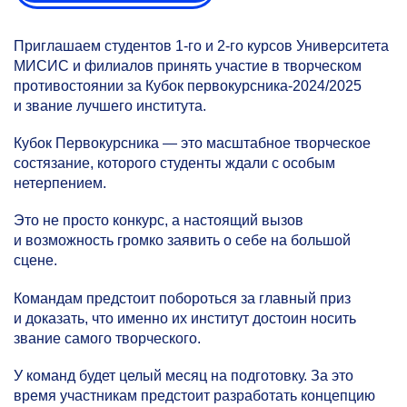
Приглашаем студентов
1-го
и
2-го
курсов Университета
МИСИС и филиалов принять участие в творческом
противостоянии за Кубок первокурсника-2024/2025
и звание лучшего института.
Кубок Первокурсника — это масштабное творческое
состязание, которого студенты ждали с особым
нетерпением.
Это не просто конкурс, а настоящий вызов
и возможность громко заявить о себе на большой
сцене.
Командам предстоит побороться за главный приз
и доказать, что именно их институт достоин носить
звание самого творческого.
У команд будет целый месяц на подготовку. За это
время участникам предстоит разработать концепцию