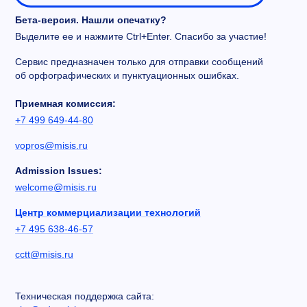
Бета-версия. Нашли опечатку?
Выделите ее и нажмите Ctrl+Enter. Спасибо за участие!
Сервис предназначен только для отправки сообщений
об орфографических и пунктуационных ошибках.
Приемная комиссия:
+7 499 649-44-80
vopros@misis.ru
Admission Issues:
welcome@misis.ru
Центр коммерциализации технологий
+7 495 638-46-57
cctt@misis.ru
Техническая поддержка сайта: