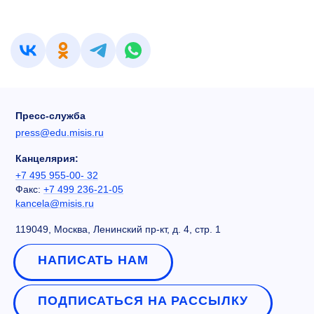
Пресс-служба
press@edu.misis.ru
Канцелярия:
+7 495 955-00- 32
Факс:
+7 499 236-21-05
kancela@misis.ru
119049, Москва, Ленинский пр-кт, д. 4, стр. 1
НАПИСАТЬ НАМ
ПОДПИСАТЬСЯ НА РАССЫЛКУ