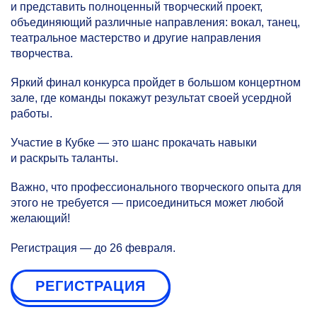
и представить полноценный творческий проект,
объединяющий различные направления: вокал, танец,
театральное мастерство и другие направления
творчества.
Яркий финал конкурса пройдет в большом концертном
зале, где команды покажут результат своей усердной
работы.
Участие в Кубке — это шанс прокачать навыки
и раскрыть таланты.
Важно, что профессионального творческого опыта для
этого не требуется — присоединиться может любой
желающий!
Регистрация — до 26 февраля.
РЕГИСТРАЦИЯ