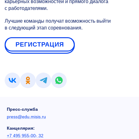
карьерных возможностей и прямого диалога
с работодателями.
Лучшие команды получат возможность выйти
в следующий этап соревнования.
РЕГИСТРАЦИЯ
Пресс-служба
press@edu.misis.ru
Канцелярия:
+7 495 955-00- 32