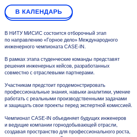
В КАЛЕНДАРЬ
В НИТУ МИСИС состоится отборочный этап
по направлению «Горное дело» Международного
инженерного чемпионата CASE-IN.
В рамках этапа студенческие команды представят
решения инженерных кейсов, разработанных
совместно с отраслевыми партнерами.
Участникам предстоит продемонстрировать
профессиональные знания, навыки аналитики, умение
работать с реальными производственными задачами
и защищать свои проекты перед экспертной комиссией.
Чемпионат CASE-IN объединяет будущих инженеров
и ведущие компании горнодобывающей отрасли,
создавая пространство для профессионального роста,