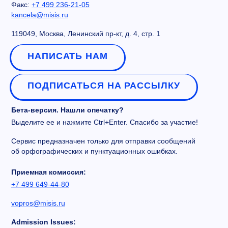
Факс:
+7 499 236-21-05
kancela@misis.ru
119049, Москва, Ленинский пр-кт, д. 4, стр. 1
НАПИСАТЬ НАМ
ПОДПИСАТЬСЯ НА РАССЫЛКУ
Бета-версия. Нашли опечатку?
Выделите ее и нажмите Ctrl+Enter. Спасибо за участие!
Сервис предназначен только для отправки сообщений
об орфографических и пунктуационных ошибках.
Приемная комиссия:
+7 499 649-44-80
vopros@misis.ru
Admission Issues: