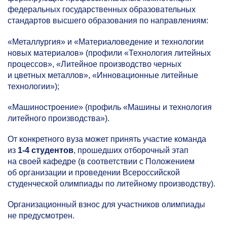
федеральных государственных образовательных
стандартов высшего образования по направлениям:
«Металлургия» и «Материаловедение и технологии
новых материалов» (профили «Технология литейных
процессов», «Литейное производство черных
и цветных металлов», «Инновационные литейные
технологии»);
«Машиностроение» (профиль «Машины и технология
литейного производства»).
От конкретного вуза может принять участие команда
из
1-4 студентов
,
прошедших отборочный этап
на своей кафедре (в соответствии с Положением
об организации и проведении Всероссийской
студенческой олимпиады по литейному производству).
Организационный взнос для участников олимпиады
не предусмотрен.