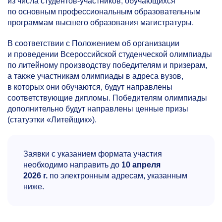
из числа студентов-участников, обучающихся
по основным профессиональным образовательным
программам высшего образования магистратуры.
В соответствии с Положением об организации
и проведении Всероссийской студенческой олимпиады
по литейному производству победителям и призерам,
а также участникам олимпиады в адреса вузов,
в которых они обучаются, будут направлены
соответствующие дипломы. Победителям олимпиады
дополнительно будут направлены ценные призы
(статуэтки «Литейщик»).
Заявки с указанием формата участия
необходимо направить до
10 апреля
2026 г.
по электронным адресам, указанным
ниже.