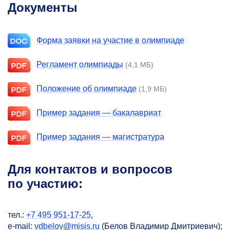
Документы
Форма заявки на участие в олимпиаде
Регламент олимпиады
(4,1 МБ)
Положение об олимпиаде
(1,9 МБ)
Пример задания — бакалавриат
Пример задания — магистратура
Для контактов и вопросов
по участию:
тел.:
+7 495 951-17-25,
e-mail:
vdbelov@misis.ru
(Белов Владимир Дмитриевич);