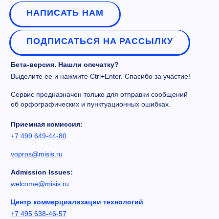
НАПИСАТЬ НАМ
ПОДПИСАТЬСЯ НА РАССЫЛКУ
Бета-версия. Нашли опечатку?
Выделите ее и нажмите Ctrl+Enter. Спасибо за участие!
Сервис предназначен только для отправки сообщений
об орфографических и пунктуационных ошибках.
Приемная комиссия:
+7 499 649-44-80
vopros@misis.ru
Admission Issues:
welcome@misis.ru
Центр коммерциализации технологий
+7 495 638-46-57