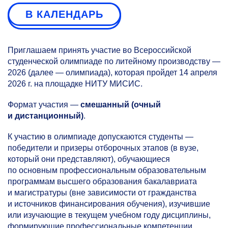
В КАЛЕНДАРЬ
Приглашаем принять участие во Всероссийской
студенческой олимпиаде по литейному производству —
2026 (далее — олимпиада), которая пройдет 14 апреля
2026 г. на площадке НИТУ МИСИС.
Формат участия —
смешанный (очный
и дистанционный)
.
К участию в олимпиаде допускаются студенты —
победители и призеры отборочных этапов (в вузе,
который они представляют), обучающиеся
по основным профессиональным образовательным
программам высшего образования бакалавриата
и магистратуры (вне зависимости от гражданства
и источников финансирования обучения), изучившие
или изучающие в текущем учебном году дисциплины,
формирующие профессиональные компетенции