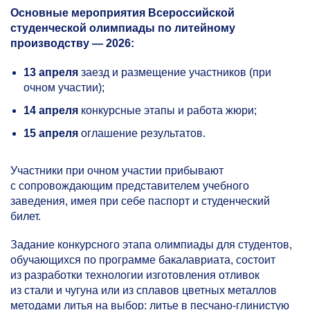
Основные мероприятия Всероссийской
студенческой олимпиады по литейному
производству — 2026:
13 апреля
заезд и размещение участников (при
очном участии);
14 апреля
конкурсные этапы и работа жюри;
15 апреля
оглашение результатов.
Участники при очном участии прибывают
с сопровождающим представителем учебного
заведения, имея при себе паспорт и студенческий
билет.
Задание конкурсного этапа олимпиады для студентов,
обучающихся по программе бакалавриата, состоит
из разработки технологии изготовления отливок
из стали и чугуна или из сплавов цветных металлов
методами литья на выбор: литье в песчано-глинистую