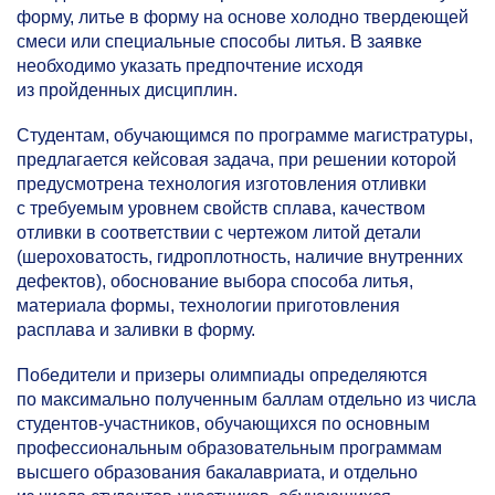
форму, литье в форму на основе холодно твердеющей
смеси или специальные способы литья. В заявке
необходимо указать предпочтение исходя
из пройденных дисциплин.
Студентам, обучающимся по программе магистратуры,
предлагается кейсовая задача, при решении которой
предусмотрена технология изготовления отливки
с требуемым уровнем свойств сплава, качеством
отливки в соответствии с чертежом литой детали
(шероховатость, гидроплотность, наличие внутренних
дефектов), обоснование выбора способа литья,
материала формы, технологии приготовления
расплава и заливки в форму.
Победители и призеры олимпиады определяются
по максимально полученным баллам отдельно из числа
студентов-участников, обучающихся по основным
профессиональным образовательным программам
высшего образования бакалавриата, и отдельно