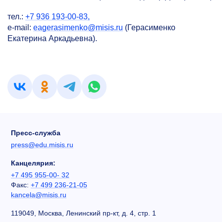
тел.:
+7 936 193-00-83,
e-mail:
eagerasimenko@misis.ru
(Герасименко
Екатерина Аркадьевна).
Пресс-служба
press@edu.misis.ru
Канцелярия:
+7 495 955-00- 32
Факс:
+7 499 236-21-05
kancela@misis.ru
119049, Москва, Ленинский пр-кт, д. 4, стр. 1