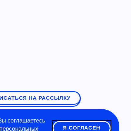
ИСАТЬСЯ НА РАССЫЛКУ
Вы соглашаетесь
Я СОГЛАСЕН
 персональных