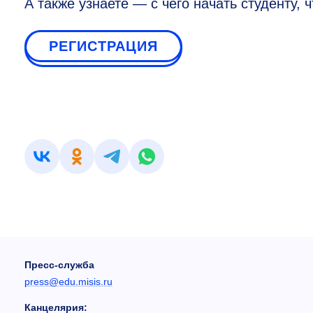
А также узнаете — с чего начать студенту,
РЕГИСТРАЦИЯ
Пресс-служба
press@edu.misis.ru
Канцелярия: