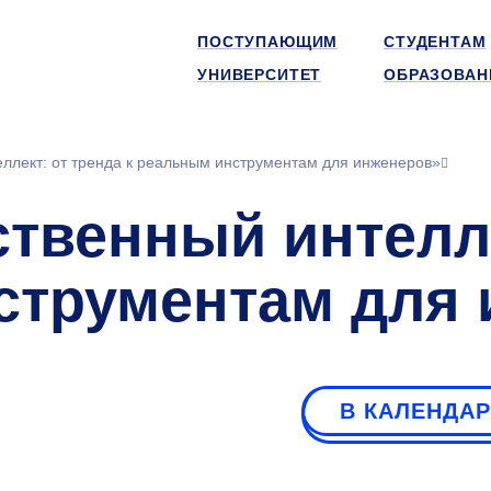
ПОСТУПАЮЩИМ
СТУДЕНТАМ
УНИВЕРСИТЕТ
ОБРАЗОВАН
еллект: от тренда к реальным инструментам для инженеров»
твенный интелле
струментам для
В КАЛЕНДА