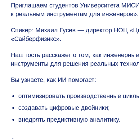
Приглашаем студентов Университета МИСИС
к реальным инструментам для инженеров».
Спикер: Михаил Гусев — директор НОЦ «Ц
«Сайберфизикс».
Наш гость расскажет о том, как инженерн
инструменты для решения реальных технол
Вы узнаете, как ИИ помогает:
оптимизировать производственные цикл
создавать цифровые двойники;
внедрять предиктивную аналитику.