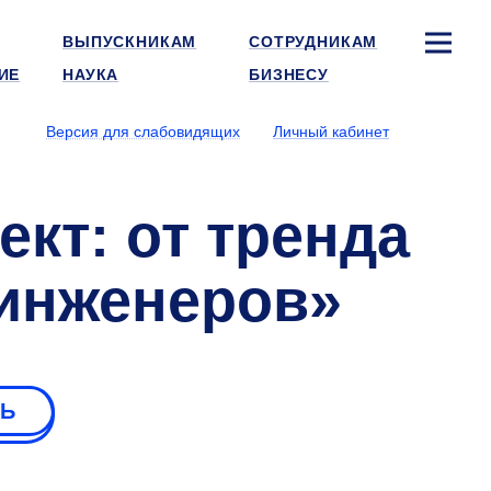
ВЫПУСКНИКАМ
СОТРУДНИКАМ
ИЕ
НАУКА
БИЗНЕСУ
Версия для слабовидящих
Личный кабинет
кт: от тренда
 инженеров»
РЬ