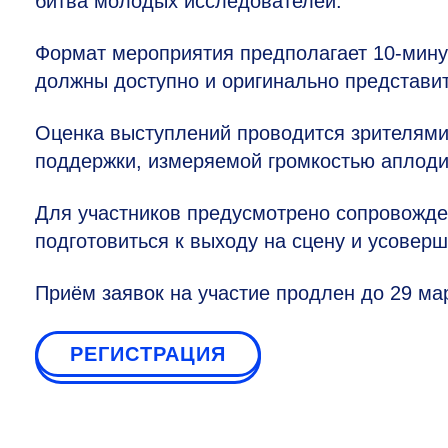
битва молодых исследователей.
Формат мероприятия предполагает
10-мин
должны доступно и оригинально представит
Оценка выступлений проводится зрителями
поддержки, измеряемой громкостью аплоди
Для участников предусмотрено сопровожде
подготовиться к выходу на сцену и усовер
Приём заявок на участие продлен до 29 ма
РЕГИСТРАЦИЯ