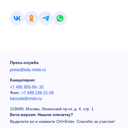
Пресс-служба
press@edu.misis.ru
Канцелярия:
+7 495 955-00- 32
Факс:
+7 499 236-21-05
kancela@misis.ru
119049, Москва, Ленинский пр-кт, д. 4, стр. 1
Бета-версия. Нашли опечатку?
Выделите ее и нажмите Ctrl+Enter. Спасибо за участие!