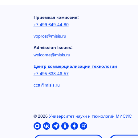
Приемная комиссия:
+7 499 649-44-80
vopros@misis.ru
Admission Issues:
welcome@misis.ru
Центр коммерциализации технологий
+7 495 638-46-57
cctt@misis.ru
©
2026
Университет науки и технологий МИСИС