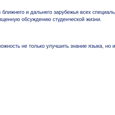
в ближнего и дальнего зарубежья всех специал
вященную обсуждению студенческой жизни.
ожность не только улучшить знание языка, но и