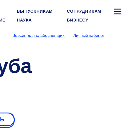
ВЫПУСКНИКАМ
СОТРУДНИКАМ
ИЕ
НАУКА
БИЗНЕСУ
Версия для слабовидящих
Личный кабинет
уба
РЬ