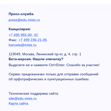
Пресс-служба
press@edu.misis.ru
Канцелярия:
+7 495 955-00- 32
Факс:
+7 499 236-21-05
kancela@misis.ru
119049, Москва, Ленинский пр-кт, д. 4, стр. 1
Бета-версия. Нашли опечатку?
Выделите ее и нажмите Ctrl+Enter. Спасибо за участие!
Сервис предназначен только для отправки сообщений
об орфографических и пунктуационных ошибках.
Техническая поддержка сайта:
site@edu.misis.ru
Карта сайта