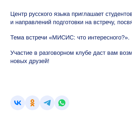
Центр русского языка приглашает студенто
и направлений подготовки на встречу, пос
Тема встречи «МИСИС: что интересного?».
Участие в разговорном клубе даст вам возм
новых друзей!