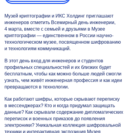
Музей криптографии и ИКС Холдинг приглашают
инженеров отметить Всемирный день инженерии,
4 марта, вместе с семьей и друзьями в Музее
криптографии — единственном в России научно-
технологическом музее, посвященном шифрованию
и технологиям коммуникаций.
В этот день вход для инженеров и студентов
профильных специальностей и их близких будет
бесплатным, чтобы как можно больше людей смогли
узнать, чем живёт инженерная профессия и как идеи
превращаются в технологии.
Как работают шифры, которые скрывают переписку
в мессенджерах? Кто и когда придумал защищать
данные? Как скрывали содержание дипломатических
переписок и военных приказов до появления
электроники? Уникальная коллекция шифровальной
техники и интерактивная экспозиция Музея