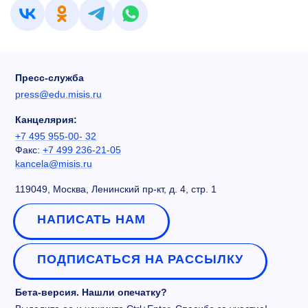
Пресс-служба
press@edu.misis.ru
Канцелярия:
+7 495 955-00- 32
Факс:
+7 499 236-21-05
kancela@misis.ru
119049, Москва, Ленинский пр-кт, д. 4, стр. 1
НАПИСАТЬ НАМ
ПОДПИСАТЬСЯ НА РАССЫЛКУ
Бета-версия. Нашли опечатку?