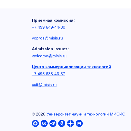
Приемная комиссия:
+7 499 649-44-80
vopros@misis.ru
Admission Issues:
welcome@misis.ru
Центр коммерциализации технологий
+7 495 638-46-57
cctt@misis.ru
©
2026
Университет науки и технологий МИСИС