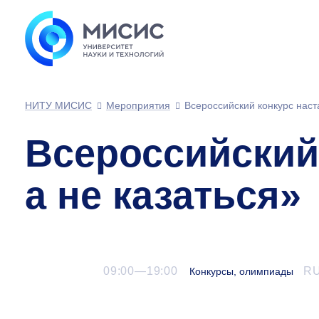
НИТУ МИСИС
Мероприятия
Всероссийский конкурс наст
Всероссийский
а не казаться»
09:00—19:00
R
Конкурсы, олимпиады