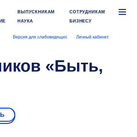
ВЫПУСКНИКАМ
СОТРУДНИКАМ
ИЕ
НАУКА
БИЗНЕСУ
Версия для слабовидящих
Личный кабинет
ников «Быть,
РЬ