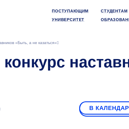
ПОСТУПАЮЩИМ
СТУДЕНТАМ
УНИВЕРСИТЕТ
ОБРАЗОВАН
авников «Быть, а не казаться»
 конкурс настав
В КАЛЕНДА
U