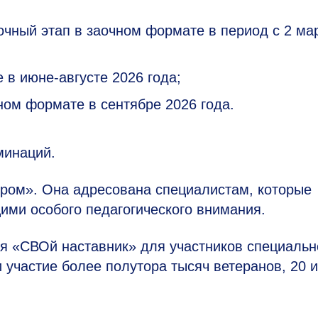
рочный этап в заочном формате в период с 2 ма
 в июне-августе 2026 года;
чном формате в сентябре 2026 года.
минаций.
ром». Она адресована специалистам, которые
ими особого педагогического внимания.
я «СВОй наставник» для участников специальн
 участие более полутора тысяч ветеранов, 20 и