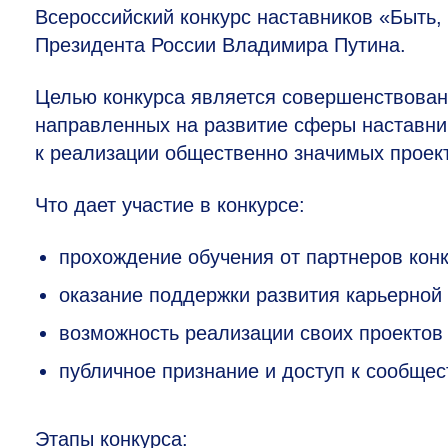
Всероссийский конкурс наставников «Быть, 
Президента России Владимира Путина.
Целью конкурса является совершенствован
направленных на развитие сферы наставнич
к реализации общественно значимых проек
Что дает участие в конкурсе:
прохождение обучения от партнеров конк
оказание поддержки развития карьерной 
возможность реализации своих проектов
публичное признание и доступ к сообщес
Этапы конкурса: