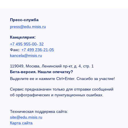
Пресс-служба
press@edu.misis.ru
Канцелярия:
+7 495 955-00- 32
Факс:
+7 499 236-21-05
kancela@misis.ru
119049, Москва, Ленинский пр-кт, д. 4, стр. 1
Бета-версия. Нашли опечатку?
Выделите ее и нажмите Ctrl+Enter. Спасибо за участие!
Сервис предназначен только для отправки сообщений
об орфографических и пунктуационных ошибках.
Техническая поддержка сайта:
site@edu.misis.ru
Карта сайта