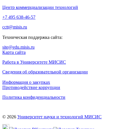
Центр коммерциализации технологий
+7 495 638-46-57
cctt@misis.ru
Техническая поддержка сайта:
site@edu.misis.ru
Карта сайта
Работа в Университете МИСИС
Сведения об образовательной организации
Информация о закупках
Противодействие коррупции
Политика конфиденциальности
©
2026
Университет науки и технологий МИСИС