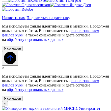
Написать нам
Подписаться на рассылку
Мы используем файлы идентификации и метрики. Продолжая
пользоваться сайтом, Вы соглашаетесь с
использованием
файлов куки
, а также ознакомлены и даете согласие
на
обработку персональных данных
.
Я согласен
×
Мы используем файлы идентификации и метрики. Продолжая
пользоваться сайтом, Вы соглашаетесь с
использованием
файлов куки
, а также ознакомлены и даете согласие
на
обработку персональных данных
.
Я согласен
×
Университет