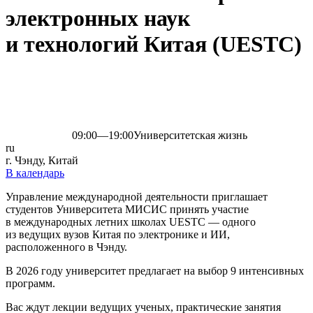
электронных наук
и технологий Китая (UESTC)
09:00—19:00
Университетская жизнь
ru
г. Чэнду, Китай
В календарь
Управление международной деятельности приглашает
студентов Университета МИСИС принять участие
в международных летних школах UESTC — одного
из ведущих вузов Китая по электронике и ИИ,
расположенного в Чэнду.
В 2026 году университет предлагает на выбор 9 интенсивных
программ.
Вас ждут лекции ведущих ученых, практические занятия