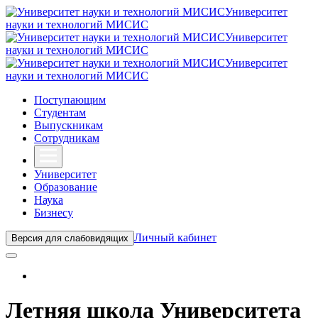
Университет
науки и технологий МИСИС
Университет
науки и технологий МИСИС
Университет
науки и технологий МИСИС
Поступающим
Студентам
Выпускникам
Сотрудникам
Университет
Образование
Наука
Бизнесу
Личный кабинет
Версия для слабовидящих
Летняя школа Университета